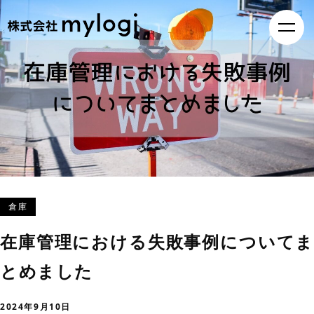
倉庫
在庫管理における失敗事例についてま
とめました
2024年9月10日