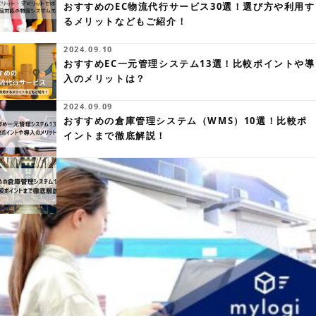
おすすめのEC物流代行サービス30選！選び方や利用す
るメリットなどもご紹介！
2024.09.10
おすすめEC一元管理システム13選！比較ポイントや導
入のメリットは？
2024.09.09
おすすめの倉庫管理システム（WMS）10選！比較ポ
イントまで徹底解説！