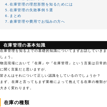
在庫管理の理想形態を知るためには
在庫管理の失敗事例５選
まとめ
倉庫管理や費用でお悩みの方へ
在庫管理の基本知識
在庫管理を知る上での基礎的知識についてまずお話していきま
しょう。
物流現場において『在庫』や『在庫管理』という言葉は日常的
に聞く言葉だと思いますが、
皆さんはそれについて正しい認識をしているのでしょうか？
まず、在庫と言ってもまず業種によって抱えてる在庫の種類が
大きく変わります。
在庫の種類