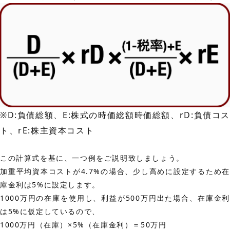
※D:負債総額、E:株式の時価総額時価総額、rD:負債コス
ト、rE:株主資本コスト
この計算式を基に、一つ例をご説明致しましょう。
加重平均資本コストが4.7%の場合、少し高めに設定するため在
庫金利は5%に設定します。
1000万円の在庫を使用し、利益が500万円出た場合、在庫金利
は5%に仮定しているので、
1000万円（在庫）×5%（在庫金利）＝50万円