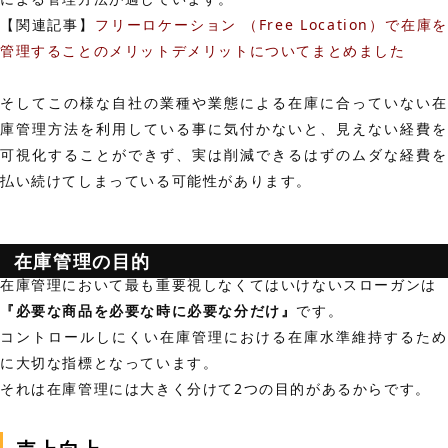
【関連記事】
フリーロケーション （Free Location）で在庫を
管理することのメリットデメリットについてまとめました
そしてこの様な自社の業種や業態による在庫に合っていない在
庫管理方法を利用している事に気付かないと、見えない経費を
可視化することができず、実は削減できるはずのムダな経費を
払い続けてしまっている可能性があります。
在庫管理の目的
在庫管理において最も重要視しなくてはいけないスローガンは
『必要な商品を必要な時に必要な分だけ
』
です。
コントロールしにくい在庫管理における在庫水準維持するため
に大切な指標となっています。
それは在庫管理には大きく分けて2つの目的があるからです。