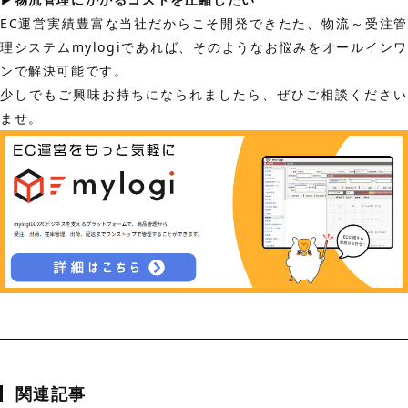
EC運営実績豊富な当社だからこそ開発できたた、物流～受注管
理システムmylogiであれば、そのようなお悩みをオールインワ
ンで解決可能です。
少しでもご興味お持ちになられましたら、ぜひご相談ください
ませ。
関連記事