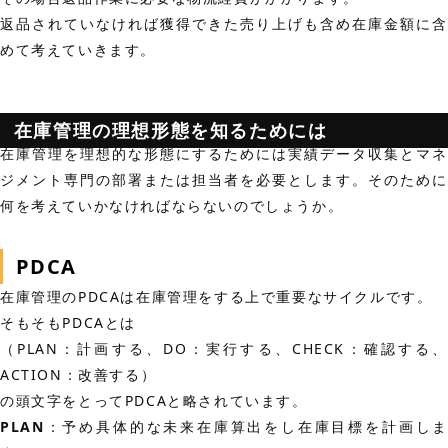
返品されていなければ獲得できた売り上げも含め在庫金額に含
めて考えていきます。
在庫管理の理想形態を知るためには
在庫管理を理想的な形態にするためには実績データ収集とマネ
ジメント専門の部署または担当者を必要とします。
そのため
何を考えていかなければならないのでしょうか。
PDCA
在庫管理のPDCAは在庫管理をする上で重要なサイクルです。
そもそもPDCAとは
（PLAN：計画する、DO：実行する、CHECK：確認する、
ACTION：改善する）
の頭文字をとってPDCAと略されています。
PLAN
：予め具体的な未来在庫算出をし在庫目標を計画しま