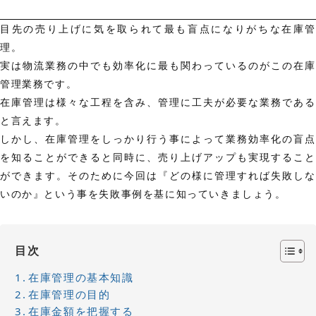
目先の売り上げに気を取られて最も盲点になりがちな在庫管
理。
実は物流業務の中でも効率化に最も関わっているのがこの在庫
管理業務です。
在庫管理は様々な工程を含み、管理に工夫が必要な業務である
と言えます。
しかし、在庫管理をしっかり行う事によって業務効率化の盲点
を知ることができると同時に、
売り上げアップも実現すること
ができます。そのために今回は『どの様に管理すれば失敗しな
いのか』という事を失敗事例を基に知っていきましょう。
目次
在庫管理の基本知識
在庫管理の目的
在庫金額を把握する