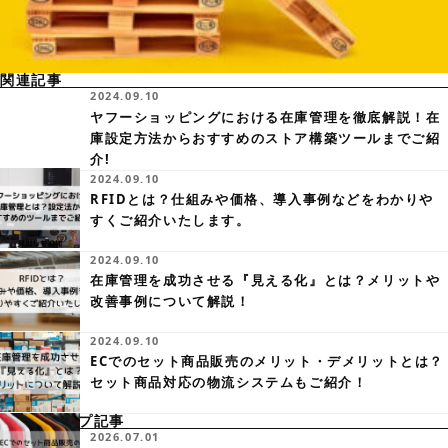
関連記事
2024.09.10
ヤフーショッピングにおける在庫管理を徹底解説！在
庫設定方法からおすすめのストア構築ツールまでご紹
介!
2024.09.10
RFIDとは？仕組みや価格、導入事例などをわかりや
すくご紹介いたします。
2024.09.10
在庫管理を成功させる『見える化』とは？メリットや
改善事例について解説！
2024.09.10
ECでのセット商品販売のメリット・デメリットとは？
セット商品対応の物流システムもご紹介！
ピックアップ記事
2026.07.01