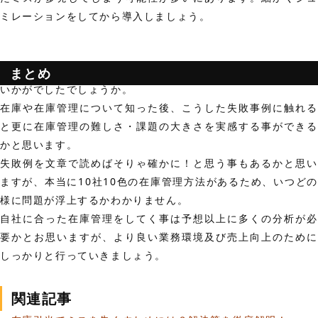
ミレーションをしてから導入しましょう。
まとめ
いかがでしたでしょうか。
在庫や在庫管理について知った後、こうした失敗事例に触れる
と更に在庫管理の難しさ・課題の大きさを実感する事ができる
かと思います。
失敗例を文章で読めばそりゃ確かに！と思う事もあるかと思い
ますが、本当に10社10色の在庫管理方法があるため、いつどの
様に問題が浮上するかわかりません。
自社に合った在庫管理をしてく事は予想以上に多くの分析が必
要かとお思いますが、より良い業務環境及び売上向上のために
しっかりと行っていきましょう。
関連記事