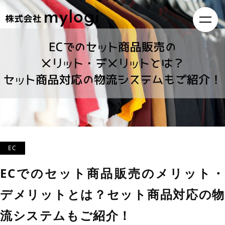
EC
ECでのセット商品販売のメリット・
デメリットとは？セット商品対応の物
流システムもご紹介！