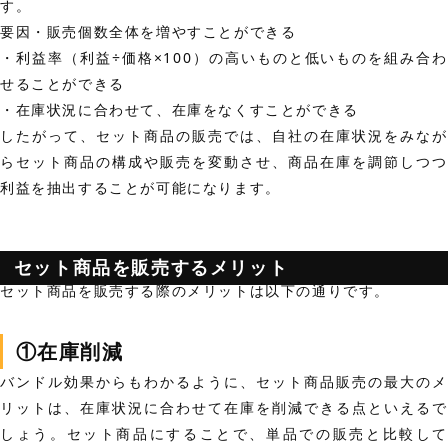
す。
要因
・販売個数全体を増やすことができる
・利益率（利益÷価格×100）の高いものと低いものを組み合わ
せることができる
・在庫状況に合わせて、在庫をなくすことができる
したがって、セット商品の販売では、自社の在庫状況をみなが
らセット商品の構成や販売を変動させ、商品在庫を調節しつつ
利益を抽出することが可能になります。
セット商品を販売するメリット
セット商品を販売する際のメリットは以下の通りです。
①在庫削減
バンドル効果からもわかるように、セット商品販売の最大のメ
リットは、
在庫状況に合わせて在庫を削減できる
点といえるで
しょう。セット商品にすることで、単品での販売と比較して