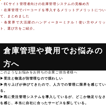
・ECサイト管理者向けの在庫管理システムの見極め方
・在庫管理でバーコードを導入するメリットデメリットについ
て、まとめました
・各業界で大活躍のハンディーターミナル！使い方やメリッ
ト、選び方をご紹介。
倉庫管理や費用でお悩みの
方へ
このようなお悩みをお持ちの企業ご担当者様へ
▶︎受注と物流が別管理なので煩わしい
▶︎売り上げが伸びてきたので、人力での管理に限界を感じてい
る。
▶︎既に受注管理システムを導入しているが、どこか物足りなさ
を感じ、本当に自社に合ったサービスを探している。