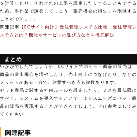
を計算したり、それぞれの上限を設定したりすることもできる
ため、手作業で誘発してしまう「販売機会の損失」を削減する
ことができます。
関連記事
【ECサイト向け】受注管理システム比較｜受注管理シ
ステムとは？機能やサービスの選び方などを徹底解説
まとめ
いかがでしたでしょうか。
ECサイトでのセット商品の販売は
商品の露出機会を増やしたり、売上向上につなげたり、などの
メリットがある一方で、注意すべき点も複数あります。
セット商品に関する社内ルールを設定したり、ミスを最低限に
すべく、システムを導入することで、よりスムーズにセット商
品の販売を実現することができるでしょう。ぜひ参考にしてみ
てください！
関連記事