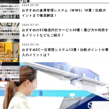
ピックアップ記事
2024.09.09
おすすめの倉庫管理システム（WMS）10選！比較ポ
イントまで徹底解説！
2026.07.01
おすすめのEC物流代行サービス30選！選び方や利用す
るメリットなどもご紹介！
2024.09.10
おすすめEC一元管理システム13選！比較ポイントや導
入のメリットは？