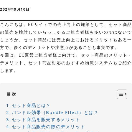
2024年9月10日
こんにちは。ECサイトでの売上向上の施策として、セット商品
の販売を検討していらっしゃるご担当者様も多いのではないで
しょうか。セット商品には売上向上におけるメリットもある一
方で、多くのデメリットや注意点があることも事実です。
今回は、EC運営ご担当者様に向けて、セット商品のメリット・
デメリット、セット商品対応のおすすめ物流システムもご紹介
します。
目次
セット商品とは？
バンドル効果（Bundle Effect）とは？
セット商品を販売するメリット
セット商品販売の際のデメリット