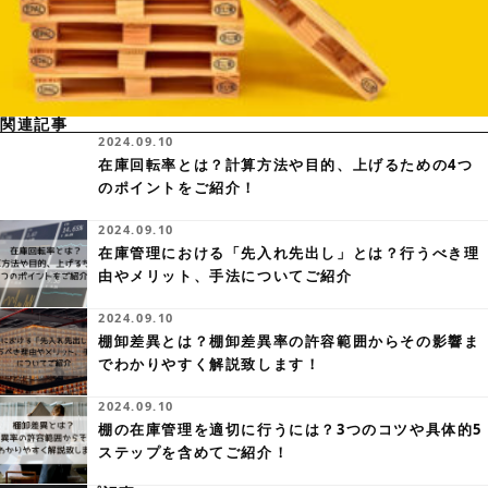
関連記事
2024.09.10
在庫回転率とは？計算方法や目的、上げるための4つ
のポイントをご紹介！
2024.09.10
在庫管理における「先入れ先出し」とは？行うべき理
由やメリット、手法についてご紹介
2024.09.10
棚卸差異とは？棚卸差異率の許容範囲からその影響ま
でわかりやすく解説致します！
2024.09.10
棚の在庫管理を適切に行うには？3つのコツや具体的5
ステップを含めてご紹介！