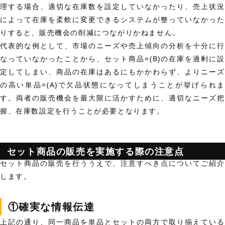
理する場合、適切な在庫数を設定していなかったり、売上状況
によって在庫を柔軟に変更できるシステムが整っていなかった
りすると、販売機会の削減につながりかねません。
代表的な例として、市場のニーズや売上傾向の分析を十分に行
なっていなかったことから、セット商品=(B)の在庫を過剰に設
定してしまい、商品の在庫はあるにもかかわらず、よりニーズ
の高い単品=(A)で欠品状態になってしまうことが挙げられま
す。両者の販売機会を最大限に活かすために、適切なニーズ把
握、在庫数設定を行うことが必要となります。
セット商品の販売を実施する際の注意点
セット商品の販売を行ううえで、注意すべき点についてご紹介
します。
①確実な情報伝達
上記の通り、同一商品を単品とセットの両方で取り揃えている