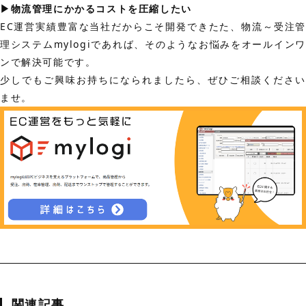
▶︎物流管理にかかるコストを圧縮したい
EC運営実績豊富な当社だからこそ開発できたた、物流～受注管
理システムmylogiであれば、そのようなお悩みをオールインワ
ンで解決可能です。
少しでもご興味お持ちになられましたら、ぜひご相談ください
ませ。
関連記事