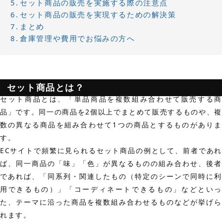
セット商品の販売を実施する際の注意点
セット商品の販売を実現するための解決策
まとめ
倉庫管理や費用でお悩みの方へ
セット商品とは？
セット商品とは、
「単品商品を複数組み合わせて販売する商
品」
です。同一の商品を2個以上でまとめて販売するものや、
数の異なる商品を組み合わせて1つの商品とするものがありま
す。
ECサイトで頻繁に見られるセット商品の例として、前者であれ
ば、同一商品の「味」「色」が異なるものの組み合わせ、後者
であれば、「同系列・関連したもの（特定のシーンで同時に利
用できるもの）」「コーディネートできるもの」などといっ
た、テーマに沿った商品を複数組み合わせるものなどが挙げら
れます。