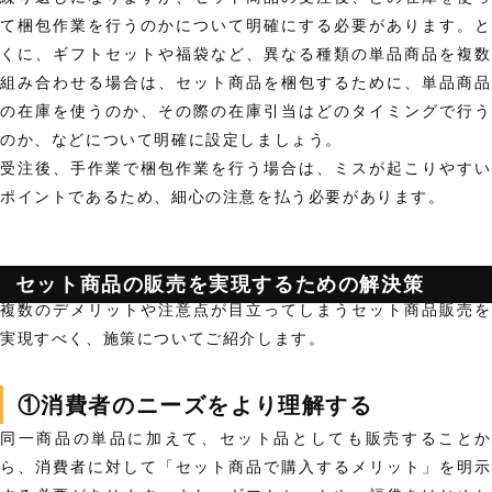
て梱包作業を行うのか
について明確にする必要があります。
くに、ギフトセットや福袋など、異なる種類の単品商品を複数
組み合わせる場合は、セット商品を梱包するために、
単品商
の在庫を使うのか、その際の在庫引当はどのタイミングで行う
のか
、などについて明確に設定しましょう。
受注後、手作業で梱包作業を行う場合は、ミスが起こりやすい
ポイントであるため、細心の注意を払う必要があります。
セット商品の販売を実現するための解決策
複数のデメリットや注意点が目立ってしまうセット商品販売を
実現すべく、施策についてご紹介します。
①消費者のニーズをより理解する
同一商品の単品に加えて、セット品としても販売することか
ら、消費者に対して
「セット商品で購入するメリット」を明示