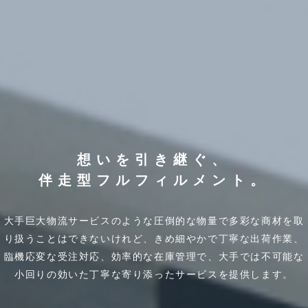
想いを引き継ぐ、
伴走型フルフィルメント。
大手巨大物流サービスのような圧倒的な物量で多彩な商材を取
り扱うことはできないけれど、
きめ細やかで丁寧な出荷作業、
臨機応変な受注対応、効率的な在庫管理で、
大手では不可能な
小回りの効いた丁寧な寄り添ったサービスを提供します。