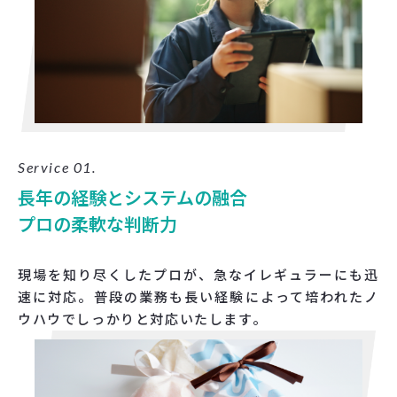
Service 01.
長年の経験とシステムの融合
プロの柔軟な判断力
現場を知り尽くしたプロが、急なイレギュラーにも迅
速に対応。普段の業務も長い経験によって培われたノ
ウハウでしっかりと対応いたします。