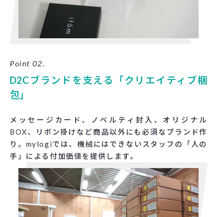
Point 02.
D2Cブランドを支える「クリエイティブ梱
包」
メッセージカード、ノベルティ封入、オリジナル
BOX、リボン掛けなど商品以外にも必須なブランド作
り。mylogiでは、機械にはできないスタッフの「人の
手」による付加価値を提供します。