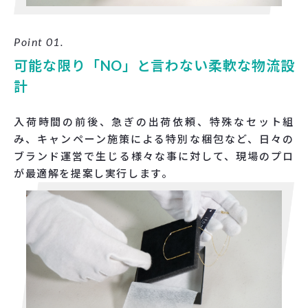
Point 01.
可能な限り「NO」と言わない柔軟な物流設
計
入荷時間の前後、急ぎの出荷依頼、特殊なセット組
み、キャンペーン施策による特別な梱包など、日々の
ブランド運営で生じる様々な事に対して、現場のプロ
が最適解を提案し実行します。