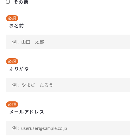
その他
必須
お名前
必須
ふりがな
必須
メールアドレス