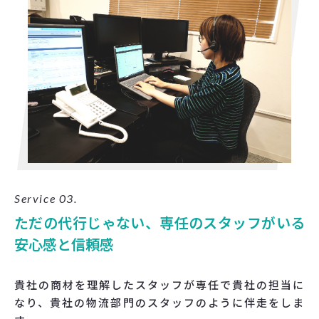
Service 03.
ただの代行じゃない、専任のスタッフがいる
安心感と信頼感
貴社の商材を理解したスタッフが専任で貴社の担当に
なり、貴社の物流部門のスタッフのように伴走をしま