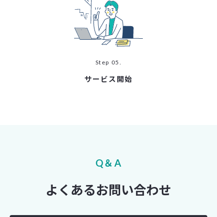
Step 05.
サービス開始
Q＆A
よくあるお問い合わせ