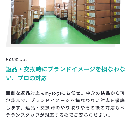
Point 03.
返品・交換時にブランドイメージを損なわな
い、プロの対応
面倒な返品対応もmylogiにお任せ。中身の検品から再
包装まで、ブランドイメージを損なわない対応を徹底
します。返品・交換時のやり取りやその後の対応もベ
テランスタッフが対応するのでご安心ください。