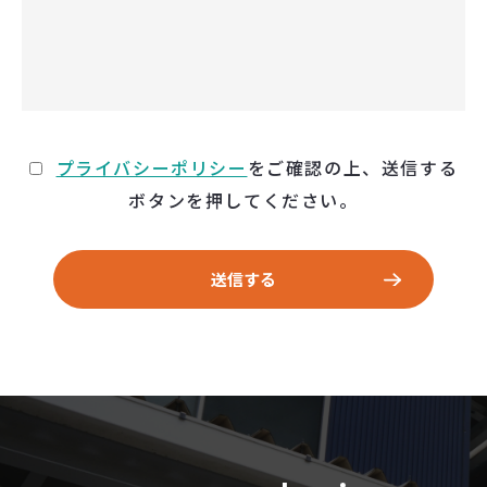
プライバシーポリシー
をご確認の上、送信する
ボタンを押してください。