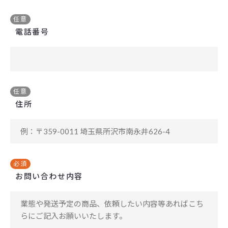
任意
電話番号
任意
住所
必須
お問い合わせ内容