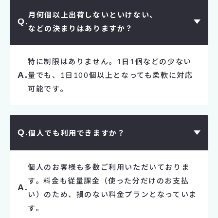
月何個以上出荷しないといけない、
などの決まりはありますか？
特に制限はありません。1日1個などの少ない
量でも、1日100個以上となっても柔軟に対応
可能です。
個人でも利用できますか？
個人のお客様も多数ご利用いただいておりま
す。料金も従量課金（使った分だけのお支払
い）のため、損のない料金プランとなっていま
す。