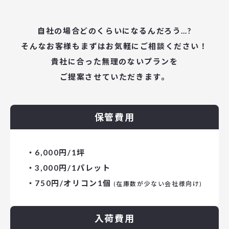
自社の場合どのくらいになるんだろう…?
そんなお客様もまずはお気軽にご相談ください！
貴社に合った無理のないプランを
ご提案させていただきます。
保管費用
・6,000円/1坪
・3,000円/1パレット
・750円/オリコン1個
(在庫数が少ない会社様向け)
入荷費用