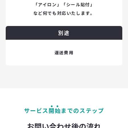
「アイロン」「シール貼付」
など何でも対応いたします。
別途
運送費用
サービス
開始
までのステップ
お問い合わせ後の流れ