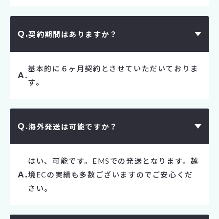
契約期間はありますか？
基本的に６ヶ月契約とさせていただいておりま
す。
海外発送は可能ですか？
はい、可能です。EMSでの発送となります。越
境ECの実績も多数ございますのでご安心くだ
さい。