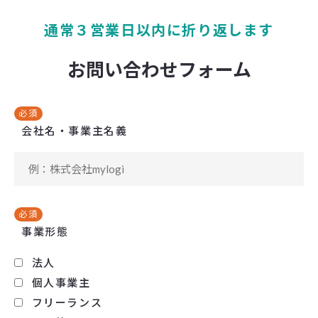
通常３営業日以内に折り返します
お問い合わせフォーム
必須
会社名・事業主名義
必須
事業形態
法人
個人事業主
フリーランス