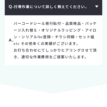
付帯作業について詳しく教えてください。
バーコードシール発行貼付・品質検品・パッケ
ージ入れ替え・オリジナルラッピング・アイロ
ン・シリアルNo登録・チラシ同梱・セット組
etc その他多くの実績がございます。
お打ち合わせにてしっかりヒアリングさせて頂
き、適切な作業費用をご提案いたします。