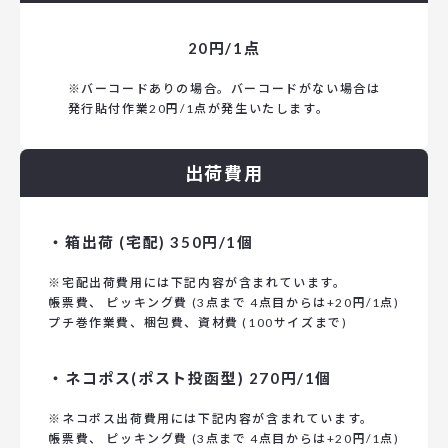
20円/1点
※バーコードありの場合。
バーコードがない場合は
発行貼付作業20円/1点が発生いたします。
出荷費用
・箱出荷 (宅配) 350円/1個
※宅配出荷費用には下記内容が含まれています。
帳票費、 ピッキング費 (3点まで 4点目からは+20円/1点)
プチ巻作業費、梱包費、資材費 (100サイズまで)
・ネコポス(ポスト投函型) 270円/1個
※ネコポス出荷費用には下記内容が含まれています。
帳票費、 ピッキング費 (3点まで 4点目からは+20円/1点)