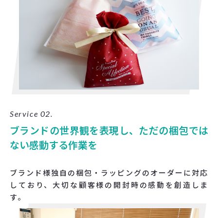
Service 02.
ブランドの世界観を表現し、ただの梱包では
ない感動する作業を
ブランド様独自の梱包・ラッピングのオーダーに対応
しており、大切な顧客様の開封時の感動を創造しま
す。