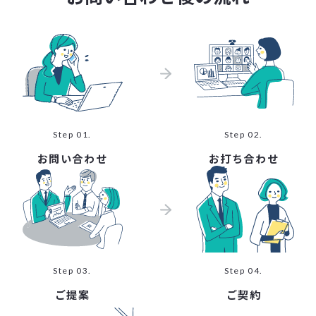
Step 01.
Step 02.
お問い合わせ
お打ち合わせ
Step 03.
Step 04.
ご提案
ご契約