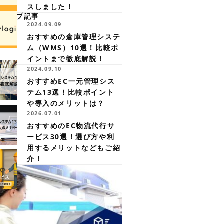
スしました！
クアップ記事
2024.09.09
おすすめの倉庫管理システ
ム（WMS）10選！比較ポ
イントまで徹底解説！
2024.09.10
おすすめEC一元管理シス
テム13選！比較ポイント
や導入のメリットは？
2026.07.01
おすすめのEC物流代行サ
ービス30選！選び方や利
用するメリットなどもご紹
介！