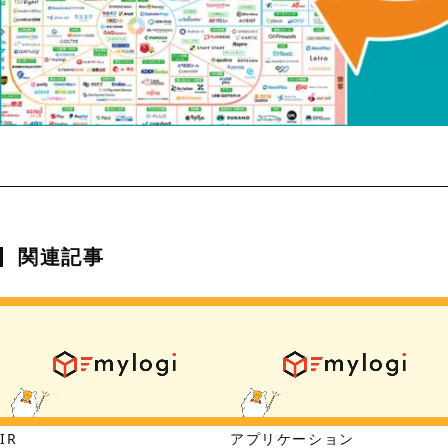
関連記事
IR
アプリケーション