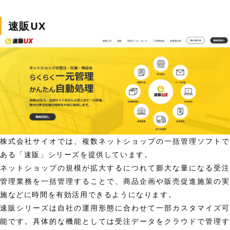
速販UX
株式会社サイオでは、複数ネットショップの一括管理ソフトで
ある「速販」シリーズを提供しています。
ネットショップの規模が拡大するにつれて膨大な量になる受注
管理業務を一括管理することで、商品企画や販売促進施策の実
施などに時間を有効活用できるようになります。
速販シリーズは自社の運用形態に合わせて一部カスタマイズ可
能です。具体的な機能としては受注データをクラウドで管理す