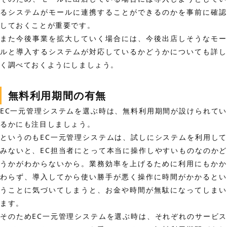
るシステムがモールに連携することができるのかを事前に確認
しておくことが重要です。
また今後事業を拡大していく場合には、今後出店しそうなモー
ルと導入するシステムが対応しているかどうかについても詳し
く調べておくようにしましょう。
無料利用期間の有無
EC一元管理システムを選ぶ時は、無料利用期間が設けられてい
るかにも注目しましょう。
というのもEC一元管理システムは、試しにシステムを利用して
みないと、EC担当者にとって本当に操作しやすいものなのかど
うかがわからないから。業務効率を上げるために利用にもかか
わらず、導入してから使い勝手が悪く操作に時間がかかるとい
うことに気づいてしまうと、お金や時間が無駄になってしまい
ます。
そのためEC一元管理システムを選ぶ時は、それぞれのサービス