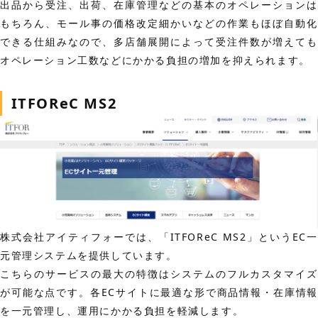
出品から受注、出荷、在庫管理などの基本のオペレーションは
もちろん、モール事の価格改定細かいなどの作業もほぼ自動化
できる仕組みなので、多店舗展開によって受注件数が増えても
オペレーション工数などにかかる負担の増加を抑えられます。
ITFOReC MS2
株式会社アイティフォーでは、「ITFOReC MS2」というEC一
元管理システムを提供しています。
こちらのサービスの最大の特徴はシステムのフルカスタマイズ
が可能な点です。各ECサイトに最適な形で商品情報・在庫情報
を一元管理し、運用にかかる負担を軽減します。