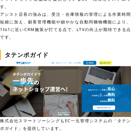
す。
アシスト店長の強みは、受注・在庫情報の管理による作業時間
短縮に加え、顧客管理機能や細やかな自動同梱物機能により、
1to1に近いCRM施策が打てる点で、LTVの向上が期待できる点
です。
タテンポガイド
株式会社スマートソーシングもEC一元管理システムの「タテン
ポガイド」を提供しています。