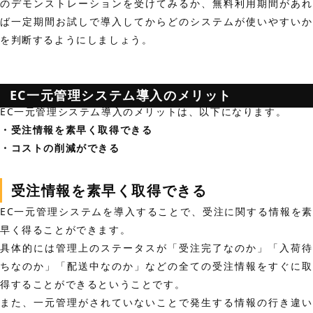
のデモンストレーションを受けてみるか、無料利用期間があれ
ば一定期間お試しで導入してからどのシステムが使いやすいか
を判断するようにしましょう。
EC一元管理システム導入のメリット
EC一元管理システム導入のメリットは、以下になります。
・受注情報を素早く取得できる
・コストの削減ができる
受注情報を素早く取得できる
EC一元管理システムを導入することで、受注に関する情報を素
早く得ることができます。
具体的には管理上のステータスが「受注完了なのか」「入荷待
ちなのか」「配送中なのか」などの全ての受注情報をすぐに取
得することができるということです。
また、一元管理がされていないことで発生する情報の行き違い