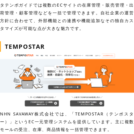
タテンポガイドでは複数のECサイトの在庫管理・販売管理・出
荷管理・顧客管理などを一括で管理できます。自社企業の運営
方針に合わせて、外部機能との連携や機能追加なその独自カス
タマイズが可能な点が大きな魅力です。
TEMPOSTAR
NHN SAVAWAY株式会社では、「TEMPOSTAR（テンポスタ
ー）」というEC一元管理システムを提供しています。主に複数
モールの受注、在庫、商品情報を一括管理できます。