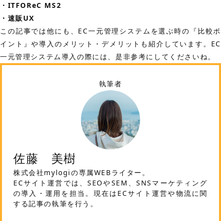
・ITFOReC MS2
・速販UX
この記事では他にも、EC一元管理システムを選ぶ時の『比較ポ
イント』や導入のメリット・デメリットも紹介しています。EC
一元管理システム導入の際には、是非参考にしてくださいね。
執筆者
佐藤 美樹
株式会社mylogiの専属WEBライター。
ECサイト運営では、SEOやSEM、SNSマーケティング
の導入・運用を担当。現在はECサイト運営や物流に関
する記事の執筆を行う。