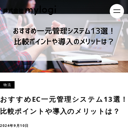
物流
おすすめEC一元管理システム13選！
比較ポイントや導入のメリットは？
2024年9月10日