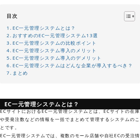
目次
EC一元管理システムとは？
おすすめのEC一元管理システム13選
EC一元管理システムの比較ポイント
EC一元管理システム導入のメリット
EC一元管理システム導入のデメリット
EC一元管理システムはどんな企業が導入するべき？
まとめ
EC一元管理システムとは？
ECサイトにおけるEC一元管理システムとは、ECサイトの在庫
や受発注数などの情報を一括でまとめて管理するシステムのこ
とです。
EC一元管理システムでは、複数のモール店舗や自社ECの受注情