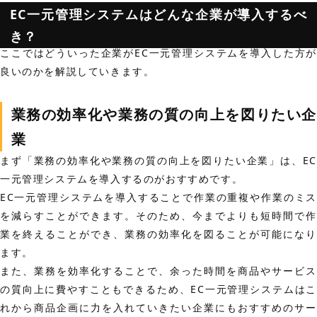
EC一元管理システムはどんな企業が導入するべ
き？
ここではどういった企業がEC一元管理システムを導入した方が
良いのかを解説していきます。
業務の効率化や業務の質の向上を図りたい企
業
まず「業務の効率化や業務の質の向上を図りたい企業」は、EC
一元管理システムを導入するのがおすすめです。
EC一元管理システムを導入することで作業の重複や作業のミス
を減らすことができます。そのため、今までよりも短時間で作
業を終えることができ、業務の効率化を図ることが可能になり
ます。
また、業務を効率化することで、余った時間を商品やサービス
の質向上に費やすこともできるため、EC一元管理システムはこ
れから商品企画に力を入れていきたい企業にもおすすめのサー