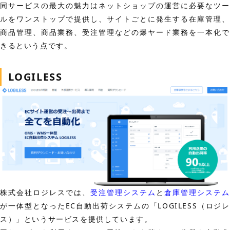
同サービスの最大の魅力はネットショップの運営に必要なツー
ルをワンストップで提供し、サイトごとに発生する在庫管理、
商品管理、商品業務、受注管理などの爆ヤード業務を一本化で
きるという点です。
LOGILESS
株式会社ロジレスでは、
受注管理システム
と
倉庫管理システム
が一体型となったEC自動出荷システムの「LOGILESS（ロジレ
ス）」というサービスを提供しています。