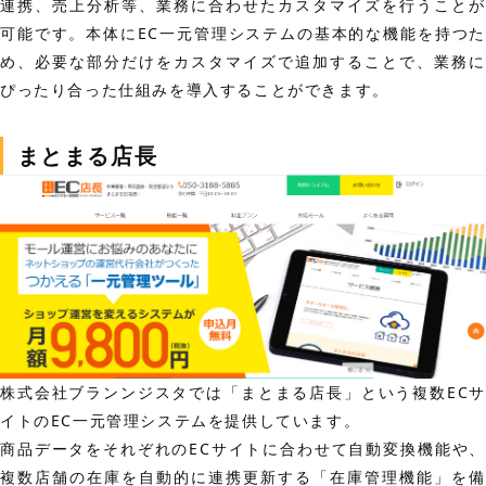
連携、売上分析等、業務に合わせたカスタマイズを行うことが
可能です。本体にEC一元管理システムの基本的な機能を持つた
め、必要な部分だけをカスタマイズで追加することで、業務に
ぴったり合った仕組みを導入することができます。
まとまる店長
株式会社ブランンジスタでは「まとまる店長」という複数ECサ
イトのEC一元管理システムを提供しています。
商品データをそれぞれのECサイトに合わせて自動変換機能や、
複数店舗の在庫を自動的に連携更新する「在庫管理機能」を備