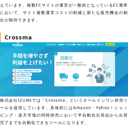
えています。複数ECサイトの運営が一般的となっているEC業界
において、サイト複数運営コストの削減と新たな販売機会の創
出が期待できます。
Crossma
株式会社IZUMIでは「Crossma」というオールインワン併売ツ
ールを提供しています。具体的にはAmazon・Yahoo！ショッ
ピング・楽天市場の同時併売において半自動化出荷品から出荷
完了までを自動化できるツールになります。