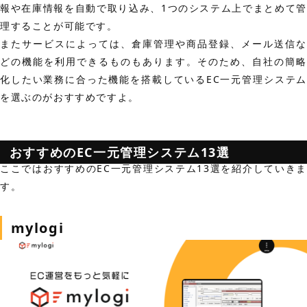
報や在庫情報を自動で取り込み、1つのシステム上でまとめて管
理することが可能です。
またサービスによっては、倉庫管理や商品登録、メール送信な
どの機能を利用できるものもあります。そのため、自社の簡略
化したい業務に合った機能を搭載しているEC一元管理システム
を選ぶのがおすすめですよ。
おすすめのEC一元管理システム13選
ここではおすすめのEC一元管理システム13選を紹介していきま
す。
mylogi