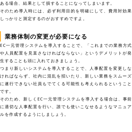
ある場合、結果として損することになってしまいます。
そのため導入時には、必ず利用目的を明確にして、費用対効果
しっかりと測定するのがおすすめですよ。
業務体制の変更が必要になる
EC一元管理システムを導入することで、「これまでの業務方式
や人員配置を見直さなければならない」というデメリットが発
生することも頭に入れておきましょう。
つまり新しいシステムを導入することで、人事配置を変更しな
ければならず、社内に混乱を招いたり、新しい業務をスムーズ
に遂行できない社員もでてくる可能性も考えられるということ
です。
そのため、新しくEC一元管理システムを導入する場合は、事前
に適切な人事配置を行い、誰でも使いこなせるようなマニュア
ルを作成するようにしましょう。