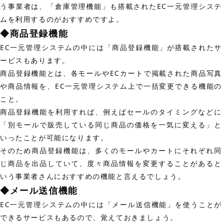
う事業者は、「倉庫管理機能」も搭載されたEC一元管理システ
ムを利用するのがおすすめですよ。
◆商品登録機能
EC一元管理システムの中には「商品登録機能」が搭載されたサ
ービスもあります。
商品登録機能とは、各モールやECカートで掲載された商品写真
や商品情報を、EC一元管理システム上で一括変更できる機能の
こと。
商品登録機能を利用すれば、例えばセールのタイミングなどに
「別モールで販売している同じ商品の価格を一気に変える」と
いったことが可能になります。
そのため商品登録機能は、多くのモールやカートにそれぞれ同
じ商品を出品していて、度々商品情報を変更することがあると
いう事業者さんにおすすめの機能と言えるでしょう。
◆メール送信機能
EC一元管理システムの中には「メール送信機能」を使うことが
できるサービスもあるので、覚えておきましょう。