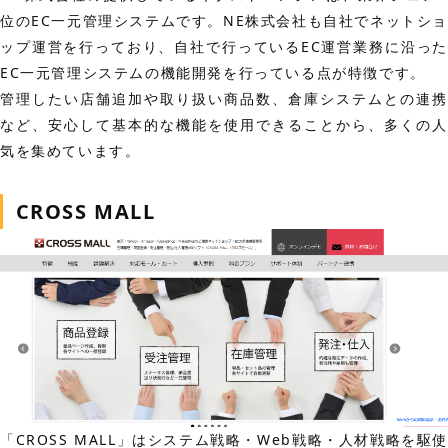
位のEC一元管理システムです。NE株式会社も自社でネットシ
ップ運営を行っており、自社で行っているEC運営業務に沿った
EC一元管理システムの機能開発を行っている点が特徴です。
管理したい店舗追加や取り扱い商品数、倉庫システムとの連携
など、安心して基本的な機能を使用できることから、多くの人
気を集めています。
CROSS MALL
「CROSS MALL」はシステム戦略・Web戦略・人材戦略を駆使