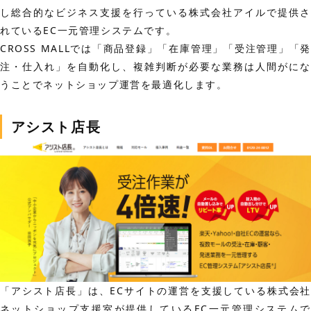
し総合的なビジネス支援を行っている株式会社アイルで提供さ
れているEC一元管理システムです。
CROSS MALLでは「商品登録」「在庫管理」「受注管理」「発
注・仕入れ」を自動化し、複雑判断が必要な業務は人間がにな
うことでネットショップ運営を最適化します。
アシスト店長
「アシスト店長」は、ECサイトの運営を支援している株式会社
ネットショップ支援室が提供しているEC一元管理システムで