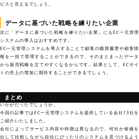
ビスと言えるでしょう。
データに基づいた戦略を練りたい企業
次に「データに基づいた戦略を練りたい企業」にもEC一元管理
システムの導入はおすすめです。
EC一元管理システムを導入することで顧客の購買履歴や顧客情
報を一括で管理することができるので、そのまとまったデータ
から販売戦略を立てやすくなるからです。結果として、ECサイ
トの売上の増加に期待することができるでしょう。
まとめ
いかがだったでしょうか。
今回の記事ではEC一元管理システムを提供している会社13社を
ご紹介いたしました。
会社によってサービス内容や特徴は異なるので、何社か候補を
出して比較しながら自社にぴったりのシステムを見つけるよう