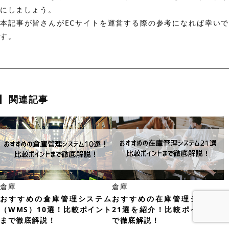
にしましょう。
本記事が皆さんがECサイトを運営する際の参考になれば幸いで
す。
関連記事
倉庫
倉庫
おすすめの倉庫管理システム
おすすめの在庫管理システム
（WMS）10選！比較ポイント
21選を紹介！比較ポイントま
まで徹底解説！
で徹底解説！