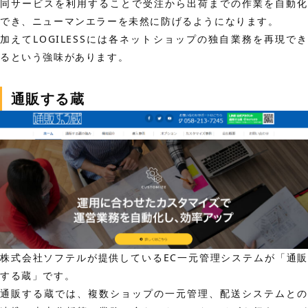
同サービスを利用することで受注から出荷までの作業を自動化
でき、ニューマンエラーを未然に防げるようになります。
加えてLOGILESSには各ネットショップの独自業務を再現でき
るという強味があります。
通販する蔵
株式会社ソフテルが提供しているEC一元管理システムが「通販
する蔵」です。
通販する蔵では、複数ショップの一元管理、配送システムとの