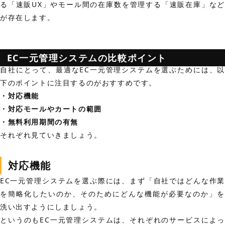
る「速販UX」やモール間の在庫数を管理する「速販在庫」など
が存在します。
EC一元管理システムの比較ポイント
自社にとって、最適なEC一元管理システムを選ぶためには、以
下のポイントに注目するのがおすすめです。
・対応機能
・対応モールやカートの範囲
・無料利用期間の有無
それぞれ見ていきましょう。
対応機能
EC一元管理システムを選ぶ際には、まず「自社ではどんな作業
を簡略化したいのか、そのためにどんな機能が必要なのか」を
洗い出すようにしましょう。
というのもEC一元管理システムは、それぞれのサービスによっ