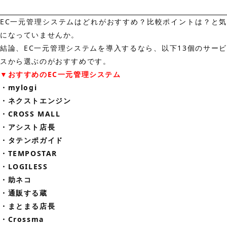
EC一元管理システムはどれがおすすめ？比較ポイントは？と気
になっていませんか。
結論、EC一元管理システムを導入するなら、以下13個のサービ
スから選ぶのがおすすめです。
▼おすすめのEC一元管理システム
・mylogi
・ネクストエンジン
・CROSS MALL
・アシスト店長
・タテンポガイド
・TEMPOSTAR
・LOGILESS
・助ネコ
・通販する蔵
・まとまる店長
・Crossma