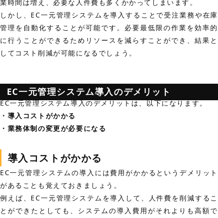
業時間は増え、必要な人件費も多くかかってしまいます。
しかし、EC一元管理システムを導入することで受注業務や在庫
管理を自動化することが可能です。必要最低限の作業を効率的
に行うことができるためリソースを減らすことができ、結果と
してコスト削減が可能になるでしょう。
EC一元管理システム導入のデメリット
EC一元管理システム導入のデメリットは、以下になります。
・導入コストがかかる
・業務体制の変更が必要になる
導入コストがかかる
EC一元管理システムの導入には費用がかかるというデメリット
があることも覚えておきましょう。
例えば、EC一元管理システムを導入して、人件費を削減するこ
とができたとしても、システムの導入費用がそれよりも高額で