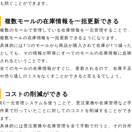
も防ぐことができます。
複数モールの在庫情報を一括更新できる
複数のモールで管理している在庫情報を一元管理することで、
複数モールの在庫情報を一括更新できるようになります。
具体的には1つのモールから商品が購入されて在庫が1つ減った
としても、その情報が即座にすべてのモールの在庫情報に反映
されるということです。
全てのモールの在庫情報がすぐに、更新されるので、在庫不足
や売り逃しのミスをなくすことができると言えるでしょう。
コストの削減ができる
EC一元管理システムを使うことで、受注業務や在庫管理など手
作業で行っていたことに対してのコストを削減することができ
ます。
具体的には受注業務や在庫管理を全て手動で行うと、その分作