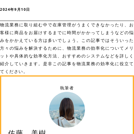
2024年9月10日
物流業務に取り組む中で在庫管理がうまくできなかったり、お
客様に商品をお届けするまでに時間がかかってしまうなどの悩
みをかかえている方は多いでしょう。この記事ではそういった
方々の悩みを解決するために、物流業務の効率化についてメリ
ットや具体的な効率化方法、おすすめのシステムなどを詳しく
紹介していきます。是非この記事を物流業務の効率化に役立て
てください。
執筆者
佐藤 美樹