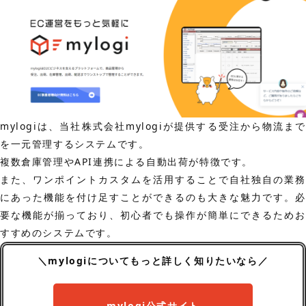
mylogiは、当社株式会社mylogiが提供する受注から物流まで
を一元管理するシステムです。
複数倉庫管理やAPI連携による自動出荷が特徴です。
また、ワンポイントカスタムを活用することで自社独自の業務
にあった機能を付け足すことができるのも大きな魅力です。必
要な機能が揃っており、初心者でも操作が簡単にできるためお
すすめのシステムです。
＼mylogiについてもっと詳しく知りたいなら／
mylogi公式サイト