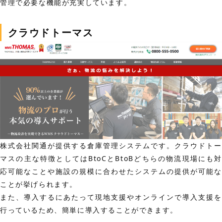
管理で必要な機能が充実しています。
クラウドトーマス
株式会社関通が提供する倉庫管理システムです。クラウドトー
マスの主な特徴としてはBtoCとBtoBどちらの物流現場にも対
応可能なことや施設の規模に合わせたシステムの提供が可能な
ことが挙げられます。
また、導入するにあたって現地支援やオンラインで導入支援を
行っているため、簡単に導入することができます。