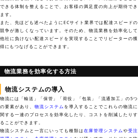
できる体制を整えることで、お客様の満足度の向上が期待でき
ます。
また、先ほども述べたようにECサイト業界では配達スピードの
競争が激しくなっています。そのため、物流業務を効率化して
他社に負けない配達スピードを実現することでリピーターの獲
得にもつなげることができます。
物流業務を効率化する方法
物流システムの導入
物流には「輸送」「保管」「荷役」「包装」「流通加工」の5つ
の要素があり、
物流システム
を導入することでこれらの物流
関する一連のプロセスを効率化したり、コストを削減したりす
ることができます。
物流システムと一言にいっても種類は
在庫管理システム
や
受注