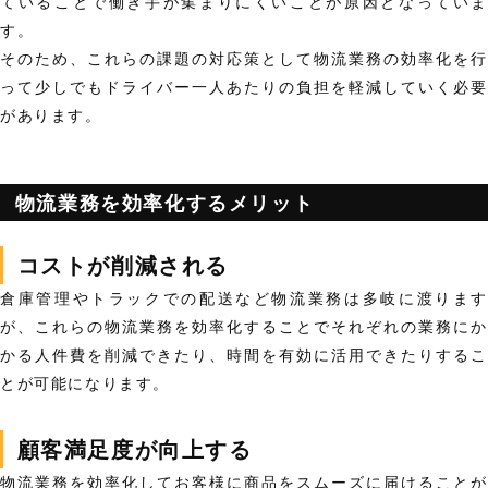
ていることで働き手が集まりにくいことが原因となっていま
す。
そのため、これらの課題の対応策として物流業務の効率化を行
って少しでもドライバー一人あたりの負担を軽減していく必要
があります。
物流業務を効率化するメリット
コストが削減される
倉庫管理やトラックでの配送など物流業務は多岐に渡ります
が、これらの物流業務を効率化することでそれぞれの業務にか
かる人件費を削減できたり、時間を有効に活用できたりするこ
とが可能になります。
顧客満足度が向上する
物流業務を効率化してお客様に商品をスムーズに届けることが