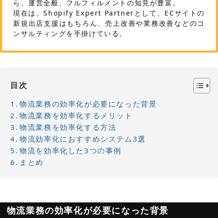
ら、運営全般、フルフィルメントの知見が豊富。
現在は、Shopify Expert Partnerとして、ECサイトの
新規出店支援はもちろん、売上改善や業務改善などのコ
ンサルティングを手掛けている。
目次
物流業務の効率化が必要になった背景
物流業務を効率化するメリット
物流業務を効率化する方法
物流効率化におすすめシステム3選
物流を効率化した3つの事例
まとめ
物流業務の効率化が必要になった背景