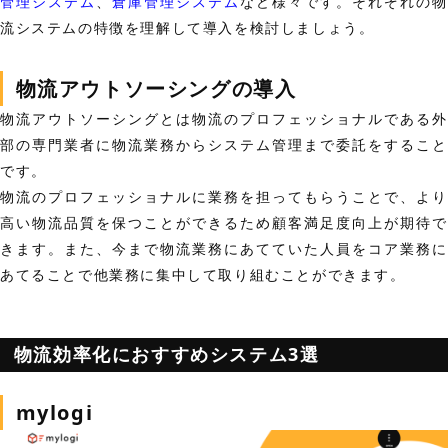
管理システム
、
倉庫管理システム
など様々です。それぞれの物
流システムの特徴を理解して導入を検討しましょう。
物流アウトソーシングの導入
物流アウトソーシングとは物流のプロフェッショナルである外
部の専門業者に物流業務からシステム管理まで委託をすること
です。
物流のプロフェッショナルに業務を担ってもらうことで、より
高い物流品質を保つことができるため顧客満足度向上が期待で
きます。また、今まで物流業務にあてていた人員をコア業務に
あてることで他業務に集中して取り組むことができます。
物流効率化におすすめシステム3選
mylogi