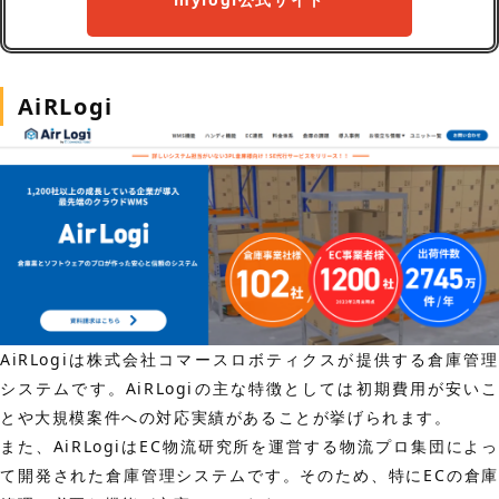
AiRLogi
AiRLogiは株式会社コマースロボティクスが提供する倉庫管理
システムです。AiRLogiの主な特徴としては初期費用が安いこ
とや大規模案件への対応実績があることが挙げられます。
また、AiRLogiはEC物流研究所を運営する物流プロ集団によっ
て開発された倉庫管理システムです。そのため、特にECの倉庫