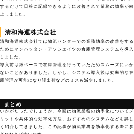
するだけで日報に記録できるように改善されて業務の効率が向
上しました。
清和海運株式会社
清和海運株式会社では物流センターでの業務効率の改善をする
ためにマンハッタン・アソシエイツの倉庫管理システムを導入
しました。
導入前は紙ベースで在庫管理を行っていたためスムーズにいか
ないことがありました。しかし、システム導入後は効率的な在
庫管理が可能になり誤出荷などのミスも減少しました。
まとめ
いかがだったでしょうか。今回は物流業務の効率化についてメ
リットや具体的な効率化方法、おすすめのシステムなどを詳し
く紹介してきました。この記事が物流業務を効率化する際に参