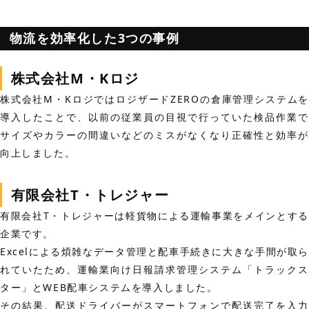
物流を効率化した3つの事例
株式会社M・Kロジ
株式会社M・KロジではロジザードZEROの倉庫管理システムを
導入したことで、以前の従業員の目視で行っていた検品作業で
サイズやカラーの間違いなどのミスがなくなり正確性と効率が
向上しました。
有限会社T・トレジャー
有限会社T・トレジャーは軽貨物による運輸事業をメインとする
企業です。
Excelによる煩雑なデータ管理と配車手続きに大きな手間が取ら
れていたため、運輸業向け日報請求管理システム「トラックス
ター」とWEB配車システムを導入しました。
その結果、配送ドライバーがスマートフォンで配送完了を入力