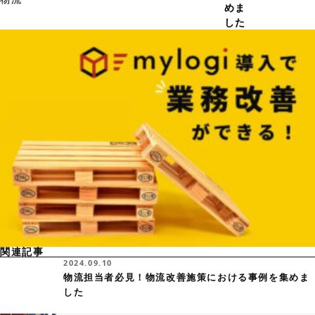
めま
した
関連記事
2024.09.10
物流担当者必見！物流改善施策における事例を集めま
した