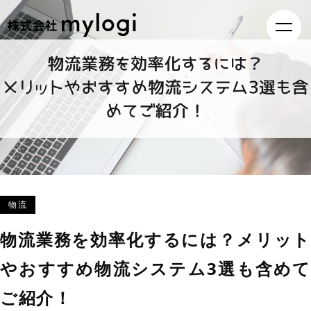
物流
物流業務を効率化するには？メリット
やおすすめ物流システム3選も含めて
ご紹介！