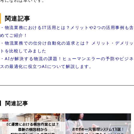
考になれば幸いです。
関連記事
・物流業務におけるIT活用とは？メリットや2つの活用事例も含
めてご紹介！
・物流業務での仕分け自動化の追求とは？ メリット・デメリッ
トを比較してみました
・AIが解決する物流の課題！ヒューマンエラーの予防やビジネ
スの最適化に役立つAIについて解説します。
関連記事