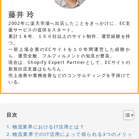
藤井 玲
2002年に楽天市場へ出店したことをきっかけに、EC支
援サービスの提供をスタート。
累計１８年、１５０社以上のサイト制作、運営経験を持
つ。
一部上場企業のECサイトを１０年間運営した経験か
ら、運営全般、フルフィルメントの知見が豊富。
現在は、Shopify Expert Partnerとして、ECサイトの
新規出店支援はもちろん、
売上改善や業務改善などのコンサルティングを手掛けて
いる。
目次
物流業界におけるIT活用とは？
物流業界でのIT活用によって得られる3つのメリッ