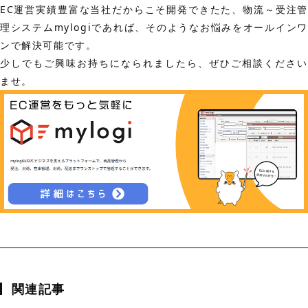
EC運営実績豊富な当社だからこそ開発できたた、物流～受注管
理システムmylogiであれば、そのようなお悩みをオールインワ
ンで解決可能です。
少しでもご興味お持ちになられましたら、ぜひご相談ください
ませ。
関連記事