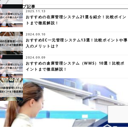
ピックアップ記事
2025.11.13
おすすめの在庫管理システム21選を紹介！比較ポイン
トまで徹底解説！
2024.09.10
おすすめEC一元管理システム13選！比較ポイントや導
入のメリットは？
2024.09.09
おすすめの倉庫管理システム（WMS）10選！比較ポ
イントまで徹底解説！