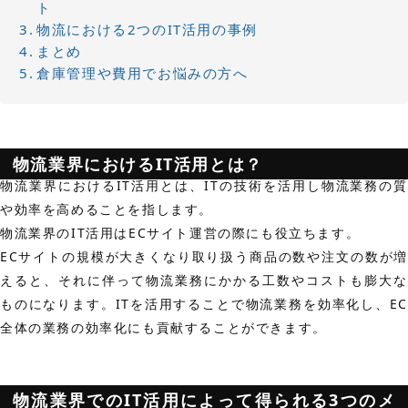
ト
物流における2つのIT活用の事例
まとめ
倉庫管理や費用でお悩みの方へ
物流業界におけるIT活用とは？
物流業界におけるIT活用とは、ITの技術を活用し物流業務の質
や効率を高めることを指します。
物流業界のIT活用はECサイト運営の際にも役立ちます。
ECサイトの規模が大きくなり取り扱う商品の数や注文の数が増
えると、それに伴って物流業務にかかる工数やコストも膨大な
ものになります。ITを活用することで物流業務を効率化し、EC
全体の業務の効率化にも貢献することができます。
物流業界でのIT活用によって得られる3つのメ