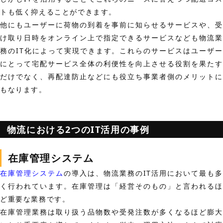
トも低く抑えることができます。
他にもユーザーに荷物の到着を事前に知らせるサービスや、受
け取り日時をオンライン上で指定できるサービスなども物流業
務のIT化によって実現できます。これらのサービスはユーザー
にとって宅配サービス全体の利便性を向上させる役割を果たす
だけでなく、再配達防止などにも役立ち事業者側のメリットに
もなります。
物流における2つのIT活用の事例
在庫管理システム
在庫管理システム
の導入は、物流業務のIT活用において最も多
く行われています。
在庫管理は「経営そのもの」と言われるほ
ど重要な業務です。
在庫管理業務は取り扱う品物数や受発注数が多くなるほど膨大