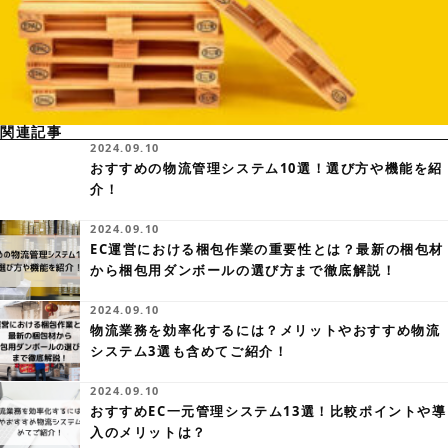
関連記事
2024.09.10
おすすめの物流管理システム10選！選び方や機能を紹
介！
2024.09.10
EC運営における梱包作業の重要性とは？最新の梱包材
から梱包用ダンボールの選び方まで徹底解説！
2024.09.10
物流業務を効率化するには？メリットやおすすめ物流
システム3選も含めてご紹介！
2024.09.10
おすすめEC一元管理システム13選！比較ポイントや導
入のメリットは？