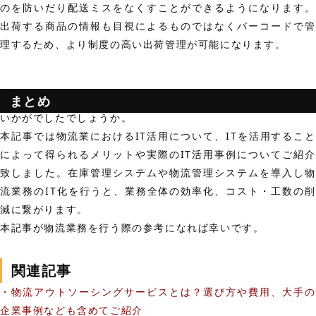
のを防いだり配送ミスをなくすことができるようになります。
出荷する商品の情報も目視によるものではなくバーコードで管
理するため、より制度の高い出荷管理が可能になります。
まとめ
いかがでしたでしょうか。
本記事では物流業におけるIT活用について、ITを活用すること
によって得られるメリットや実際のIT活用事例についてご紹介
致しました。在庫管理システムや物流管理システムを導入し物
流業務のIT化を行うと、業務全体の効率化、コスト・工数の削
減に繋がります。
本記事が物流業務を行う際の参考になれば幸いです。
関連記事
・物流アウトソーシングサービスとは？選び方や費用、大手の
企業事例なども含めてご紹介