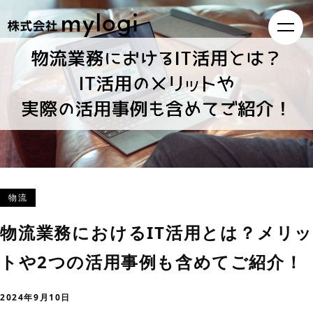
物流
物流業務におけるIT活用とは？メリッ
トや2つの活用事例も含めてご紹介！
2024年9月10日