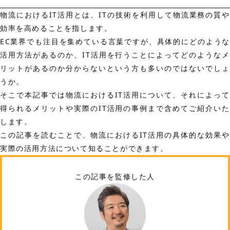
物流におけるIT活用とは、ITの技術を利用して物流業務の質や
効率を高めることを指します。
EC業界でも注目を集めている言葉ですが、具体的にどのような
活用方法があるのか、IT活用を行うことによってどのようなメ
リットがあるのか分からないという方も多いのではないでしょ
うか。
そこで本記事では物流におけるIT活用について、それによって
得られるメリットや実際のIT活用の事例まで含めてご紹介いた
します。
この記事を読むことで、物流におけるIT活用の具体的な効果や
実際の活用方法について知ることができます。
この記事を監修した人