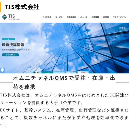
TIS株式会社
オムニチャネルOMSで受注・在庫・出
荷を連携
TIS株式会社は、オムニチャネルOMSをはじめとしたEC関連ソ
リューションを提供する大手IT企業です。
ECサイト、基幹システム、在庫管理、出荷管理などを連携させ
ることで、複数チャネルにまたがる受注処理を効率化できま
す。