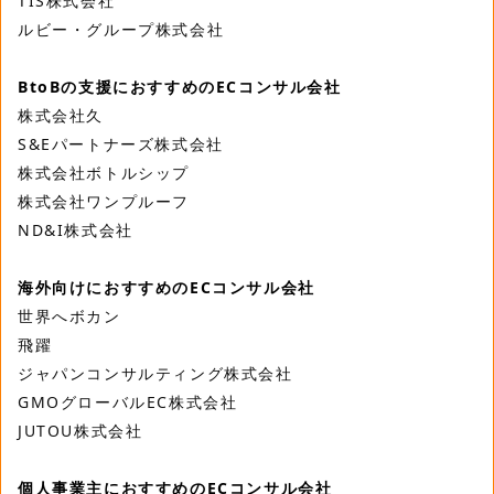
TIS株式会社
ルビー・グループ株式会社
BtoBの支援におすすめのECコンサル会社
株式会社久
S&Eパートナーズ株式会社
株式会社ボトルシップ
株式会社ワンプルーフ
ND&I株式会社
海外向けにおすすめのECコンサル会社
世界へボカン
飛躍
ジャパンコンサルティング株式会社
GMOグローバルEC株式会社
JUTOU株式会社
個人事業主におすすめのECコンサル会社