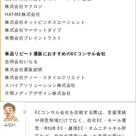
株式会社マクロジ
HATME株式会社
株式会社ネットビジネスエージェント
株式会社マーケットダイブ
有限会社ブレイントラスト
単品リピート通販におすすめのECコンサル会社
合同会社いちる
株式会社通販総研
株式会社ディー・スタイルクリエイト
スパイアソリューション株式会社
片岡メディアデザイン株式会社
ECコンサル会社を比較する際は、支援実績
や得意領域だけでなく、自社EC・モール運
営・BtoB EC・越境EC・オムニチャネル対
応など、自社の課題に合った支援が受けら