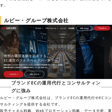
す。
ルビー・グループ株式会社
ブランドECの運用代行とコンサルティン
グに強み
ルビー・グループ株式会社は、ブランドECの運用代行やECコン
サルティングを提供する会社です。
販売チャネル戦略、Webプロモーション戦略、データ分析、業