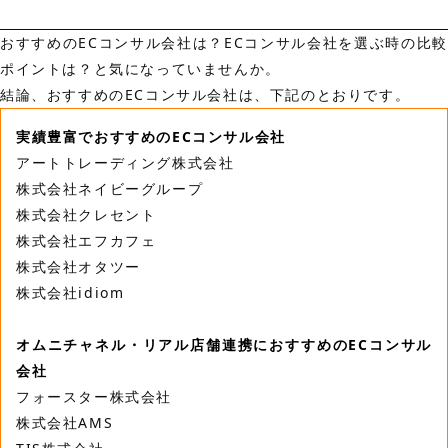
おすすめのECコンサル会社は？ECコンサル会社を選ぶ時の比較
ポイントは？と気になっていませんか。
結論、おすすめのECコンサル会社は、下記のとおりです。
実績豊富でおすすめのECコンサル会社
アートトレーディング株式会社
株式会社ネイビーグループ
株式会社クレセント
株式会社エフカフェ
株式会社オタツー
株式会社idiom
オムニチャネル・リアル店舗連携におすすめのECコンサル
会社
フォースター株式会社
株式会社AMS