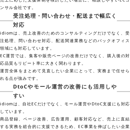
ンサル会社です。
受注処理・問い合わせ・配送まで幅広く
対応
idiomは、売上改善のためのコンサルティングだけでなく、受
注処理、問い合わせ対応、配送関連業務などのバックオフィス
領域にも対応しています。
EC運営では、集客や販売ページの改善だけでなく、購入後の対
応品質もリピート率に大きく関わります。
運営全体をまとめて見直したい企業にとって、実務まで任せら
れる点が強みです。
DtoCやモール運営の改善にも活用しや
すい
idiomは、自社ECだけでなく、モール運営やDtoC支援にも対応
しています。
商品登録、ページ改善、広告運用、顧客対応など、売上に直結
する実務を総合的に支援できるため、EC事業を伸ばしたい企業