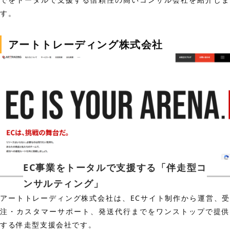
す。
アートトレーディング株式会社
EC事業をトータルで支援する「伴走型コ
ンサルティング」
アートトレーディング株式会社は、ECサイト制作から運営、受
注・カスタマーサポート、発送代行までをワンストップで提供
する伴走型支援会社です。