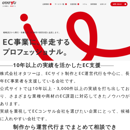
10年以上の実績を活かしたEC支援
株式会社オタツーは、ECサイト制作とEC運営代行を中心に、長
年EC事業者を支援している会社です。
公式サイトでは10年以上・3,000件以上の実績を打ち出してお
り、さまざまな業種や商材のEC課題に対応してきたノウハウが
あります。
実績を重視してECコンサル会社を選びたい企業にとって、候補
に入れやすい会社です。
制作から運営代行までまとめて相談でき