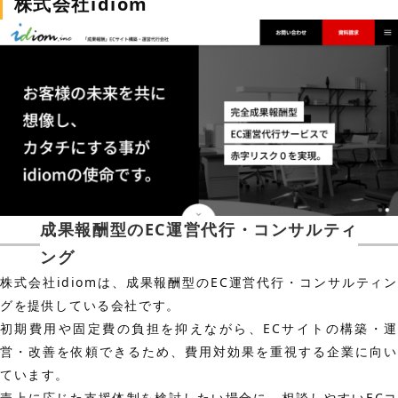
株式会社idiom
成果報酬型のEC運営代行・コンサルティ
ング
株式会社idiomは、成果報酬型のEC運営代行・コンサルティン
グを提供している会社です。
初期費用や固定費の負担を抑えながら、ECサイトの構築・運
営・改善を依頼できるため、費用対効果を重視する企業に向い
ています。
売上に応じた支援体制を検討したい場合に、相談しやすいECコ