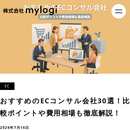
EC
おすすめのECコンサル会社30選！比
較ポイントや費用相場も徹底解説！
2026年7月16日