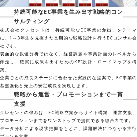
持続可能なEC事業を生み出す戦略的コン
サルティング
株式会社クレセントは「持続可能なEC事業の創出」をテーマ
に、1～3年先を見据えた長期的な戦略設計を行うECコンサル会
社です。
表面的な数値分析ではなく、経営課題や事業計画のレベルから
伴走し、確実に成果を出すためのKPI設計・ロードマップを構
築。
企業ごとの成長ステージに合わせた実践的な提案で、EC事業の
基盤強化と売上の安定成長を実現します。
戦略から運営・プロモーションまで一貫
支援
クレセントの強みは、EC戦略立案からサイト構築、運営支援、
プロモーションまでをワンストップで提供できる総合力です。
データ分析による現状把握をもとに、課題解決につながる実行
プランを立案。