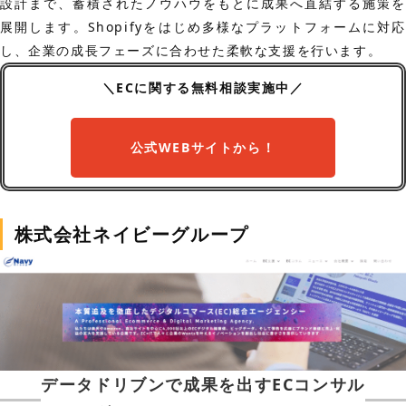
設計まで、蓄積されたノウハウをもとに成果へ直結する施策を
展開します。Shopifyをはじめ多様なプラットフォームに対応
し、企業の成長フェーズに合わせた柔軟な支援を行います。
＼ECに関する無料相談実施中／
公式WEBサイトから！
株式会社ネイビーグループ
データドリブンで成果を出すECコンサル