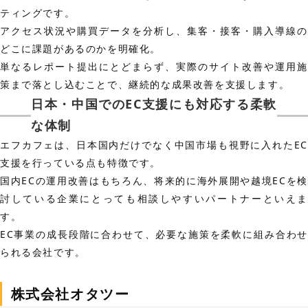
ティングです。
アクセス状況や購買データを分析し、集客・接客・購入導線の
どこに課題があるのかを明確化。
単なるレポート提出にとどまらず、実際のサイト改善や運用施
策まで落とし込むことで、継続的な成果改善を支援します。
日本・中国でのEC支援にも対応する柔軟
な体制
エフカフェは、日本国内だけでなく中国市場も視野に入れたEC
支援を行っている点も特徴です。
国内ECの運用改善はもちろん、将来的に海外展開や越境ECを検
討している企業にとっても相談しやすいパートナーといえま
す。
EC事業の成長段階に合わせて、必要な施策を柔軟に組み合わせ
られる会社です。
株式会社オタツー