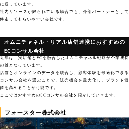
に適しています。
社内リソースが限られている場合でも、外部パートナーとして
伴走してもらいやすい会社です。
オムニチャネル・リアル店舗連携におすすめの
ECコンサル会社
近年は、実店舗とECを融合したオムニチャネル戦略が企業成長
の鍵となっています。
店舗とオンラインのデータを統合し、顧客体験を最適化できる
コンサル会社を選ぶことで、販売機会を最大化し、ブランド価
値を高めることが可能です。
ここではおすすめのECコンサル会社を紹介していきます。
フォースター株式会社