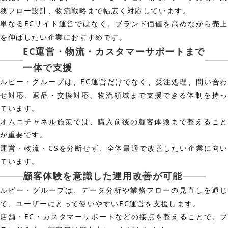
務フロー設計、物流戦略まで幅広く対応しています。
単なるECサイト運営ではなく、ブランド価値を高めながら売上
を伸ばしたい企業におすすめです。
EC運営・物流・カスタマーサポートまで
一体で支援
ルビー・グループは、EC運営だけでなく、受注処理、問い合わ
せ対応、返品・交換対応、物流領域まで支援できる体制を持っ
ています。
オムニチャネル施策では、購入前後の顧客体験まで整えること
が重要です。
運営・物流・CSを分断せず、全体最適で改善したい企業に向い
ています。
顧客体験を意識した運用改善が可能
ルビー・グループは、データ分析や業務フローの見直しを通じ
て、ユーザーにとって使いやすいEC運営を支援します。
店舗・EC・カスタマーサポートなどの接点を整えることで、ブ