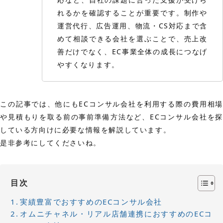
れるかを確認することが重要です。制作や
運営代行、広告運用、物流・CS対応まで含
めて相談できる会社を選ぶことで、売上改
善だけでなく、EC事業全体の成長につなげ
やすくなります。
この記事では、他にもECコンサル会社を利用する際の費用相場
や見積もりを取る前の事前準備方法など、ECコンサル会社を探
している方向けに必要な情報を解説しています。
是非参考にしてくださいね。
目次
実績豊富でおすすめのECコンサル会社
オムニチャネル・リアル店舗連携におすすめのECコ