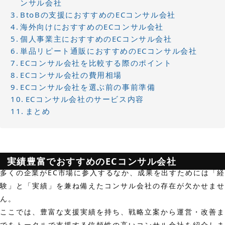
ンサル会社
BtoBの支援におすすめのECコンサル会社
海外向けにおすすめのECコンサル会社
個人事業主におすすめのECコンサル会社
単品リピート通販におすすめのECコンサル会社
ECコンサル会社を比較する際のポイント
ECコンサル会社の費用相場
ECコンサル会社を選ぶ前の事前準備
ECコンサル会社のサービス内容
まとめ
実績豊富でおすすめのECコンサル会社
多くの企業がEC市場に参入するなか、成果を出すためには「経
験」と「実績」を兼ね備えたコンサル会社の存在が欠かせませ
ん。
ここでは、豊富な支援実績を持ち、戦略立案から運営・改善ま
でをトータルで支援する信頼性の高いコンサル会社を紹介しま