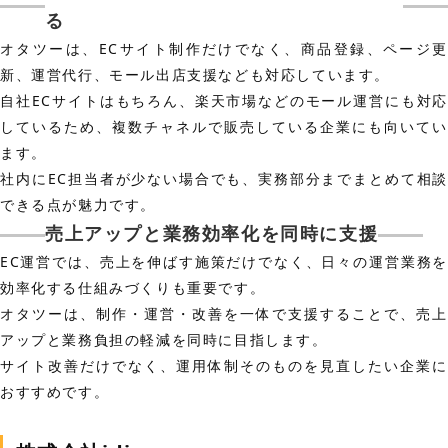
る
オタツーは、ECサイト制作だけでなく、商品登録、ページ更
新、運営代行、モール出店支援なども対応しています。
自社ECサイトはもちろん、楽天市場などのモール運営にも対応
しているため、複数チャネルで販売している企業にも向いてい
ます。
社内にEC担当者が少ない場合でも、実務部分までまとめて相談
できる点が魅力です。
売上アップと業務効率化を同時に支援
EC運営では、売上を伸ばす施策だけでなく、日々の運営業務を
効率化する仕組みづくりも重要です。
オタツーは、制作・運営・改善を一体で支援することで、売上
アップと業務負担の軽減を同時に目指します。
サイト改善だけでなく、運用体制そのものを見直したい企業に
おすすめです。