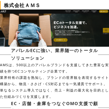
株式会社ＡＭＳ
アパレルECに強い、業界随一のトータル
ソリューション
AMSは、500以上のアパレルブランドを支援してきた豊富な実
績を持つECコンサルティング企業です。
業界特有の課題を熟知し、ブランドの世界観を表現するサイト
構築から、物流・ささげ・CS対応までを一気通貫でサポート。
単なるシステム導入ではなく、売上・利益の最大化を目的とし
た仕組みづくりを支援します。
EC・店舗・倉庫をつなぐOMO支援で顧