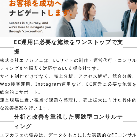
EC運用に必要な施策をワンストップで支
援
株式会社エフカフェは、ECサイトの制作・運営代行・コンサル
ティングまで幅広く対応するEC支援会社です。
サイト制作だけでなく、売上分析、アクセス解析、競合分析、
Web接客運用、Instagram運用など、EC運営に必要な施策を
総合的にサポート。
運営現場に近い視点で課題を整理し、売上拡大に向けた具体的
な改善提案を行います。
分析と改善を重視した実践型コンサルテ
ィング
エフカフェの強みは、データをもとにした実践的なECコンサル