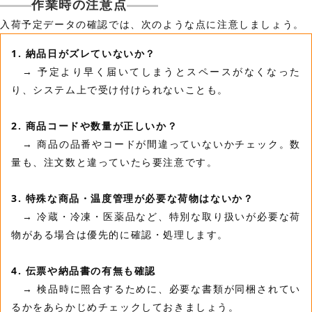
作業時の注意点
入荷予定データの確認では、次のような点に注意しましょう。
1. 納品日がズレていないか？
→ 予定より早く届いてしまうとスペースがなくなった
り、システム上で受け付けられないことも。
2. 商品コードや数量が正しいか？
→ 商品の品番やコードが間違っていないかチェック。数
量も、注文数と違っていたら要注意です。
3. 特殊な商品・温度管理が必要な荷物はないか？
→ 冷蔵・冷凍・医薬品など、特別な取り扱いが必要な荷
物がある場合は優先的に確認・処理します。
4. 伝票や納品書の有無も確認
→ 検品時に照合するために、必要な書類が同梱されてい
るかをあらかじめチェックしておきましょう。