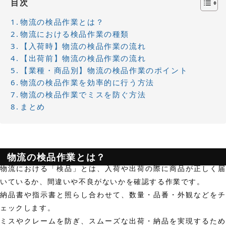
目次
物流の検品作業とは？
物流における検品作業の種類
【入荷時】物流の検品作業の流れ
【出荷前】物流の検品作業の流れ
【業種・商品別】物流の検品作業のポイント
物流の検品作業を効率的に行う方法
物流の検品作業でミスを防ぐ方法
まとめ
物流の検品作業とは？
物流における「検品」とは、入荷や出荷の際に商品が正しく届
いているか、間違いや不良がないかを確認する作業です。
納品書や指示書と照らし合わせて、数量・品番・外観などをチ
ェックします。
ミスやクレームを防ぎ、スムーズな出荷・納品を実現するため