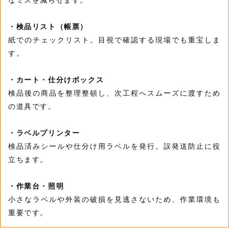
・検品リスト（帳票）
紙でのチェックリスト。目視で確認する現場でも重宝しま
す。
・カート・仕分けボックス
検品後の商品を整理整頓し、次工程へスムーズに渡すため
の道具です。
・ラベルプリンター
検品済みシールや仕分け用ラベルを発行。誤発送防止に役
立ちます。
・作業台・照明
小さなラベルや外装の破損を見逃さないため、作業環境も
重要です。