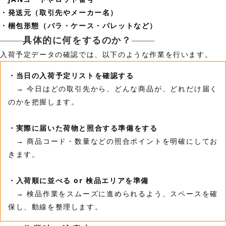
・発送元（取引先やメーカー名）
・梱包形態（バラ・ケース・パレットなど）
具体的に何をするのか？
入荷予定データの確認では、以下のような作業を行います。
・当日の入荷予定リストを確認する
→ 今日はどの取引先から、どんな商品が、どれだけ届く
のかを把握します。
・実際に届いた荷物と照合する準備をする
→ 商品コード・数量などの照合ポイントを明確にしてお
きます。
・入荷順に並べる or 検品エリアを準備
→ 検品作業をスムーズに進められるよう、スペースを確
保し、動線を整理します。