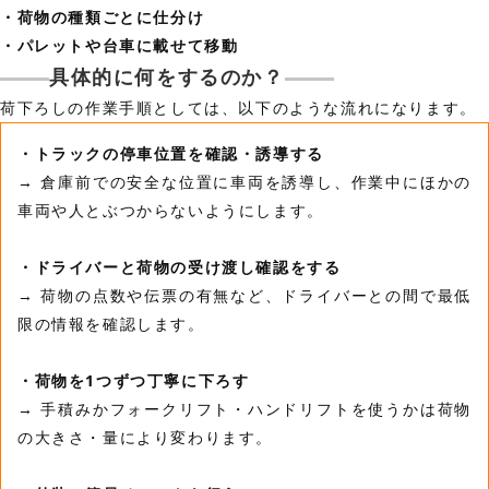
・荷物の種類ごとに仕分け
・パレットや台車に載せて移動
具体的に何をするのか？
荷下ろしの作業手順としては、以下のような流れになります。
・トラックの停車位置を確認・誘導する
→ 倉庫前での安全な位置に車両を誘導し、作業中にほかの
車両や人とぶつからないようにします。
・ドライバーと荷物の受け渡し確認をする
→ 荷物の点数や伝票の有無など、ドライバーとの間で最低
限の情報を確認します。
・荷物を1つずつ丁寧に下ろす
→ 手積みかフォークリフト・ハンドリフトを使うかは荷物
の大きさ・量により変わります。