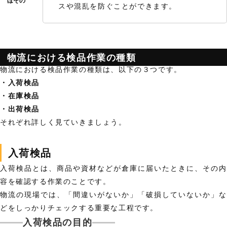
スや混乱を防ぐことができます。
物流における検品作業の種類
物流における検品作業の種類は、以下の３つです。
・入荷検品
・在庫検品
・出荷検品
それぞれ詳しく見ていきましょう。
入荷検品
入荷検品とは、商品や資材などが倉庫に届いたときに、その内
容を確認する作業のことです。
物流の現場では、「間違いがないか」「破損していないか」な
どをしっかりチェックする重要な工程です。
入荷検品の目的