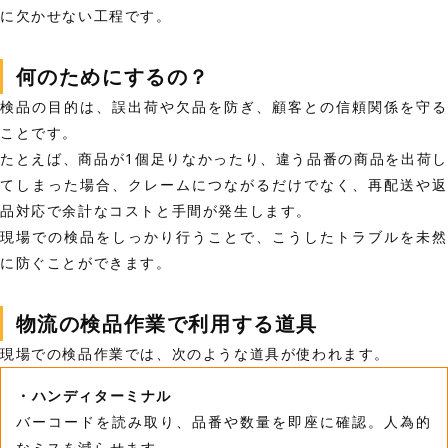
に欠かせない工程です。
何のためにするの？
検品の目的は、誤出荷や欠品を防ぎ、顧客との信頼関係を守る
ことです。
たとえば、商品が1個足りなかったり、違う品番の商品を出荷し
てしまった場合、クレームにつながるだけでなく、再配送や返
品対応で余計なコストと手間が発生します。
現場での検品をしっかり行うことで、こうしたトラブルを未然
に防ぐことができます。
物流の検品作業で利用する道具
現場での検品作業では、次のような道具が使われます。
・ハンディターミナル
バーコードを読み取り、品番や数量を即座に確認。人為的
なミスを減らせます。