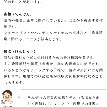
関わることがあります。
点検（てんけん）
設備や機器が正常に動作しているか、安全かを確認する作
業です。
フォークリフトやハンディターミナルの点検など、作業環
境に関わるチェックが該当します。
検収（けんしゅう）
商品や資材を正式に受け取るための最終確認作業です。
主に管理部門や購買担当者が、契約内容通りに納品されて
いるかどうかをチェックする工程で、請求や支払いにも関
係します。現場での検品結果が検収の判断材料になること
もあります。
それぞれの言葉の意味と使われる場面を正
しく理解しておくことで、現場での連携ミ