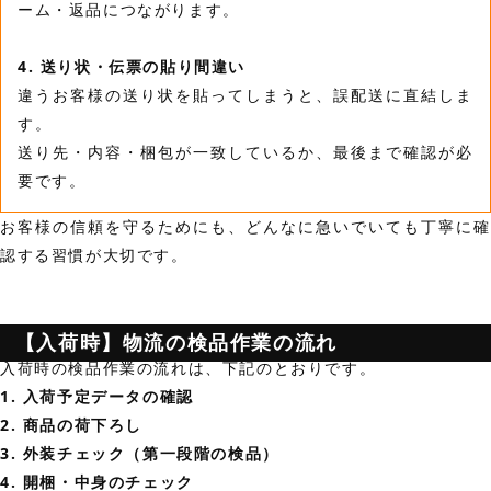
ーム・返品につながります。
4. 送り状・伝票の貼り間違い
違うお客様の送り状を貼ってしまうと、誤配送に直結しま
す。
送り先・内容・梱包が一致しているか、最後まで確認が必
要です。
お客様の信頼を守るためにも、どんなに急いでいても丁寧に確
認する習慣が大切です。
【入荷時】物流の検品作業の流れ
入荷時の検品作業の流れは、下記のとおりです。
1. 入荷予定データの確認
2. 商品の荷下ろし
3. 外装チェック（第一段階の検品）
4. 開梱・中身のチェック