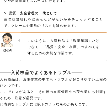
グや出荷作業もスムーズに行えます。
5. 品質・安全管理の一環として
賞味期限切れや誤表示などがないかをチェックすること
で、クレームや事故のリスクを減らせます。
このように、入荷検品は「数量確認」だけ
でなく、「品質・安全・在庫」のすべてを
守るための大切な作業です。
入荷検品でよくあるトラブル
入荷検品は、倉庫作業の中でもトラブルが起こりやすい工程の
ひとつです。
ここでミスがあると、その後の在庫管理や出荷作業にも影響す
るため、注意が必要です。
代表的なトラブルには以下のようなものがあります。