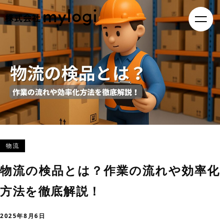
物流
物流の検品とは？作業の流れや効率化
方法を徹底解説！
2025年8月6日