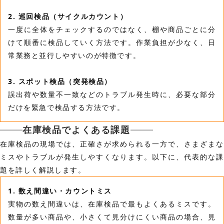
2. 巡回検品（サイクルカウント）
一度に全体をチェックするのではなく、棚や商品ごとに分
けて順番に検品していく方法です。作業負担が少なく、日
常業務と並行しやすいのが特徴です。
3. スポット検品（突発検品）
誤出荷や数量不一致などのトラブル発生時に、必要な部分
だけを緊急で検品する方法です。
在庫検品でよくある課題
在庫検品の現場では、正確さが求められる一方で、さまざまな
ミスやトラブルが発生しやすくなります。以下に、代表的な課
題を詳しく解説します。
1. 数え間違い・カウントミス
実物の数え間違いは、在庫検品で最もよくあるミスです。
数量が多い商品や、小さくて見分けにくい商品の場合、見