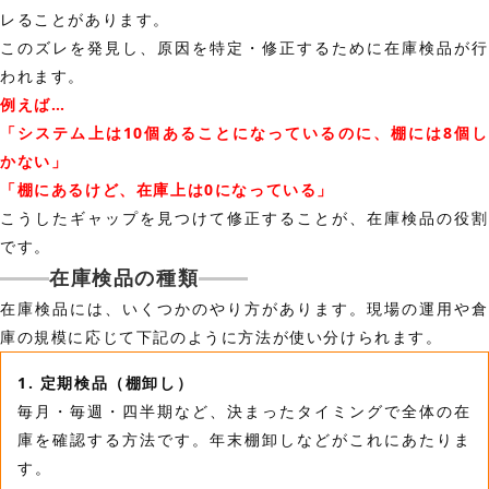
レることがあります。
このズレを発見し、原因を特定・修正するために在庫検品が行
われます。
例えば…
「システム上は10個あることになっているのに、棚には8個し
かない」
「棚にあるけど、在庫上は0になっている」
こうしたギャップを見つけて修正することが、在庫検品の役割
です。
在庫検品の種類
在庫検品には、いくつかのやり方があります。現場の運用や倉
庫の規模に応じて下記のように方法が使い分けられます。
1. 定期検品（棚卸し）
毎月・毎週・四半期など、決まったタイミングで全体の在
庫を確認する方法です。年末棚卸しなどがこれにあたりま
す。