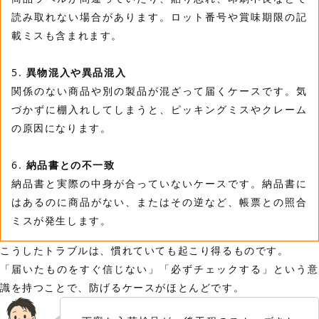
読み取れない場合があります。ロット番号や賞味期限の記
載ミスも含まれます。
5.
異物混入や異品混入
関係のない商品や別の製品が混ざって届くケースです。気
づかずに棚入れしてしまうと、ピッキングミスやクレーム
の原因になります。
6.
納品書との不一致
納品書と実際の中身が合っていないケースです。納品書に
はあるのに商品がない、またはその逆など、帳票との照合
ミスが発生します。
こうしたトラブルは、慣れていても起こり得るものです。
「届いたものをすぐ信じない」「必ずチェックする」という意
識を持つことで、防げるケースがほとんどです。