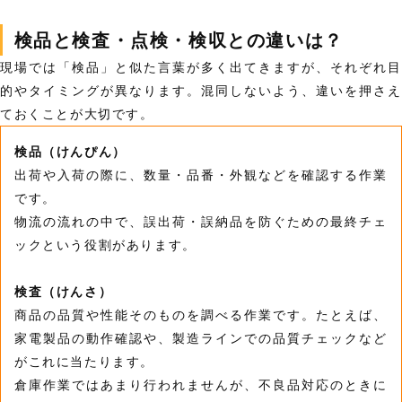
検品と検査・点検・検収との違いは？
現場では「検品」と似た言葉が多く出てきますが、それぞれ目
的やタイミングが異なります。混同しないよう、違いを押さえ
ておくことが大切です。
検品（けんぴん）
出荷や入荷の際に、数量・品番・外観などを確認する作業
です。
物流の流れの中で、誤出荷・誤納品を防ぐための最終チェ
ックという役割があります。
検査（けんさ）
商品の品質や性能そのものを調べる作業です。たとえば、
家電製品の動作確認や、製造ラインでの品質チェックなど
がこれに当たります。
倉庫作業ではあまり行われませんが、不良品対応のときに