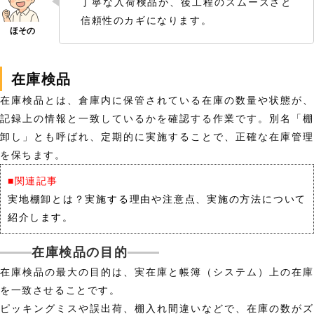
丁寧な入荷検品が、後工程のスムーズさと
信頼性のカギになります。
在庫検品
在庫検品とは、倉庫内に保管されている在庫の数量や状態が、
記録上の情報と一致しているかを確認する作業です。別名「棚
卸し」とも呼ばれ、定期的に実施することで、正確な在庫管理
を保ちます。
■関連記事
実地棚卸とは？実施する理由や注意点、実施の方法について
紹介します。
在庫検品の目的
在庫検品の最大の目的は、実在庫と帳簿（システム）上の在庫
を一致させることです。
ピッキングミスや誤出荷、棚入れ間違いなどで、在庫の数がズ