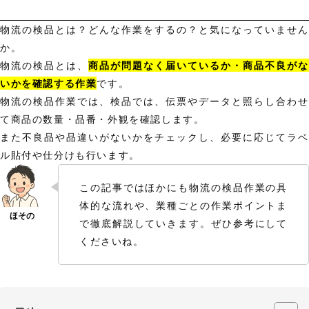
物流の検品とは？どんな作業をするの？と気になっていません
か。
物流の検品とは、
商品が問題なく届いているか・商品不良がな
いかを確認する作業
です。
物流の検品作業では、検品では、伝票やデータと照らし合わせ
て商品の数量・品番・外観を確認します。
また不良品や品違いがないかをチェックし、必要に応じてラベ
ル貼付や仕分けも行います。
この記事ではほかにも物流の検品作業の具
体的な流れや、業種ごとの作業ポイントま
で徹底解説していきます。ぜひ参考にして
くださいね。