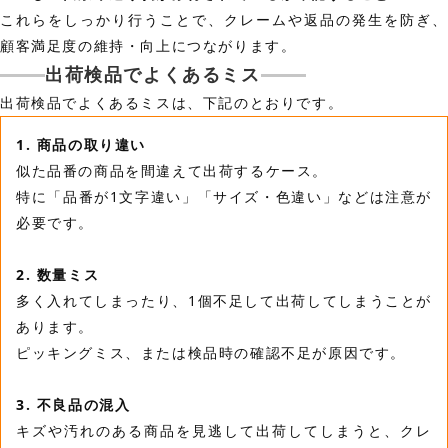
これらをしっかり行うことで、クレームや返品の発生を防ぎ、
顧客満足度の維持・向上につながります。
出荷検品でよくあるミス
出荷検品でよくあるミスは、下記のとおりです。
1. 商品の取り違い
似た品番の商品を間違えて出荷するケース。
特に「品番が1文字違い」「サイズ・色違い」などは注意が
必要です。
2. 数量ミス
多く入れてしまったり、1個不足して出荷してしまうことが
あります。
ピッキングミス、または検品時の確認不足が原因です。
3. 不良品の混入
キズや汚れのある商品を見逃して出荷してしまうと、クレ