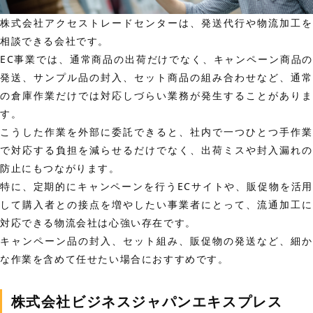
株式会社アクセストレードセンターは、発送代行や物流加工を
相談できる会社です。
EC事業では、通常商品の出荷だけでなく、キャンペーン商品の
発送、サンプル品の封入、セット商品の組み合わせなど、通常
の倉庫作業だけでは対応しづらい業務が発生することがありま
す。
こうした作業を外部に委託できると、社内で一つひとつ手作業
で対応する負担を減らせるだけでなく、出荷ミスや封入漏れの
防止にもつながります。
特に、定期的にキャンペーンを行うECサイトや、販促物を活用
して購入者との接点を増やしたい事業者にとって、流通加工に
対応できる物流会社は心強い存在です。
キャンペーン品の封入、セット組み、販促物の発送など、細か
な作業を含めて任せたい場合におすすめです。
株式会社ビジネスジャパンエキスプレス