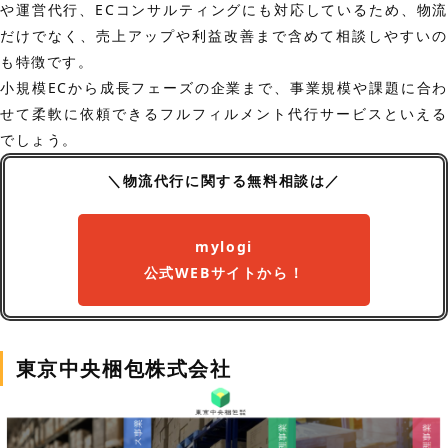
や運営代行、ECコンサルティングにも対応しているため、物流
だけでなく、売上アップや利益改善まで含めて相談しやすいの
も特徴です。
小規模ECから成長フェーズの企業まで、事業規模や課題に合わ
せて柔軟に依頼できるフルフィルメント代行サービスといえる
でしょう。
＼物流代行に関する無料相談は／
mylogi
公式WEBサイトから！
東京中央梱包株式会社