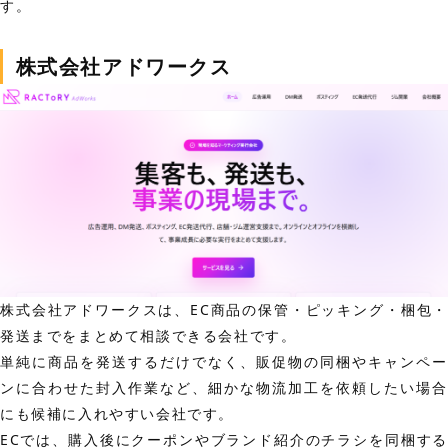
す。
株式会社アドワークス
株式会社アドワークスは、EC商品の保管・ピッキング・梱包・
発送までをまとめて相談できる会社です。
単純に商品を発送するだけでなく、販促物の同梱やキャンペー
ンに合わせた封入作業など、細かな物流加工を依頼したい場合
にも候補に入れやすい会社です。
ECでは、購入後にクーポンやブランド紹介のチラシを同梱する