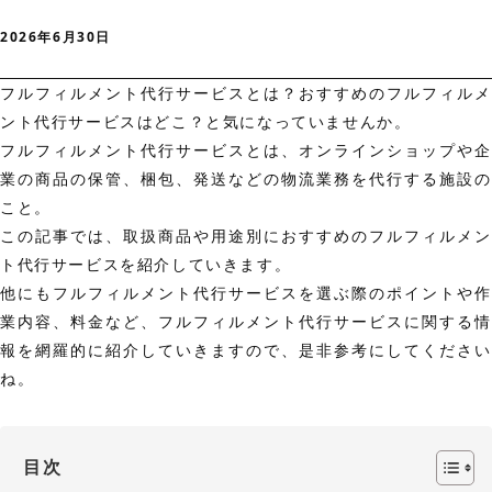
2026年6月30日
フルフィルメント代行サービスとは？おすすめのフルフィルメ
ント代行サービスはどこ？と気になっていませんか。
フルフィルメント代行サービスとは、オンラインショップや企
業の商品の保管、梱包、発送などの物流業務を代行する施設の
こと。
この記事では、取扱商品や用途別におすすめのフルフィルメン
ト代行サービスを紹介していきます。
他にもフルフィルメント代行サービスを選ぶ際のポイントや作
業内容、料金など、フルフィルメント代行サービスに関する情
報を網羅的に紹介していきますので、是非参考にしてください
ね。
目次