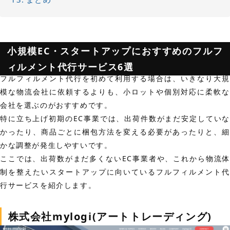
小規模EC・スタートアップにおすすめのフルフ
ィルメント代行サービス6選
フルフィルメント代行を初めて利用する場合は、いきなり大規
模な物流会社に依頼するよりも、小ロットや個別対応に柔軟な
会社を選ぶのがおすすめです。
特に立ち上げ初期のEC事業では、出荷件数がまだ安定していな
かったり、商品ごとに梱包方法を変える必要があったりと、細
かな調整が発生しやすいです。
ここでは、出荷数がまだ多くないEC事業者や、これから物流体
制を整えたいスタートアップに向いているフルフィルメント代
行サービスを紹介します。
株式会社mylogi(アートトレーディング)