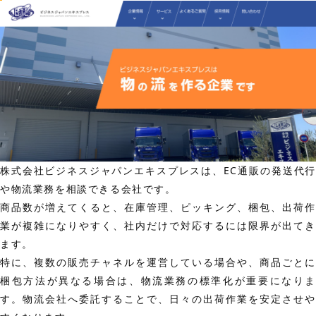
株式会社ビジネスジャパンエキスプレスは、EC通販の発送代行
や物流業務を相談できる会社です。
商品数が増えてくると、在庫管理、ピッキング、梱包、出荷作
業が複雑になりやすく、社内だけで対応するには限界が出てき
ます。
特に、複数の販売チャネルを運営している場合や、商品ごとに
梱包方法が異なる場合は、物流業務の標準化が重要になりま
す。物流会社へ委託することで、日々の出荷作業を安定させや