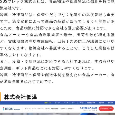
SBSフレック株式会社は、食品物流や低温物流に強みを持つ物
流会社です。
冷蔵・冷凍商品は、保管中だけでなく配送中の温度管理も重要
です。温度変化によって商品の品質が落ちてしまう可能性があ
るため、食品物流に対応できる会社を選ぶ必要があります。
食品メーカーや食品通販事業者の場合、出荷件数が増えるほ
ど、賞味期限管理や在庫回転、出荷ミスの防止が課題になりや
すくなります。物流会社へ委託することで、こうした業務を効
率化しやすくなります。
また、冷蔵・冷凍物流に対応できる会社であれば、季節商品や
定期便、ギフト商品などにも対応しやすくなります。
冷蔵・冷凍商品の保管や配送体制を整えたい食品メーカー、食
品通販事業者におすすめです。
株式会社低温