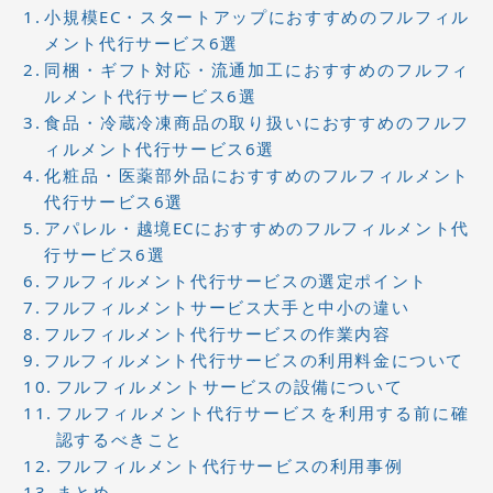
小規模EC・スタートアップにおすすめのフルフィル
メント代行サービス6選
同梱・ギフト対応・流通加工におすすめのフルフィ
ルメント代行サービス6選
食品・冷蔵冷凍商品の取り扱いにおすすめのフルフ
ィルメント代行サービス6選
化粧品・医薬部外品におすすめのフルフィルメント
代行サービス6選
アパレル・越境ECにおすすめのフルフィルメント代
行サービス6選
フルフィルメント代行サービスの選定ポイント
フルフィルメントサービス大手と中小の違い
フルフィルメント代行サービスの作業内容
フルフィルメント代行サービスの利用料金について
フルフィルメントサービスの設備について
フルフィルメント代行サービスを利用する前に確
認するべきこと
フルフィルメント代行サービスの利用事例
まとめ