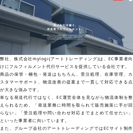
弊社、株式会社mylogi(アートトレーディング)は、EC事業者向
けにフルフィルメント代行サービスを提供している会社です。
商品の保管・梱包・発送はもちろん、受注処理、在庫管理、カ
スタマーサポート、物流改善の提案まで一貫して対応できる点
が大きな強みです。
単なる発送代行ではなく、EC運営全体を見ながら物流体制を整
えられるため、「発送業務に時間を取られて販売施策に手が回
らない」「受注処理や問い合わせ対応までまとめて任せたい」
といった事業者に向いています。
また、グループ会社のアートトレーディングではECサイト制作