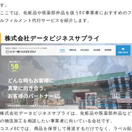
す。
ここでは、化粧品や医薬部外品を扱うEC事業者におすすめのフ
ルフィルメント代行サービスを紹介します。
株式会社データビジネスサプライ
株式会社データビジネスサプライは、化粧品や医薬部外品など
の物流加工を相談したい事業者に向いている会社です。
コスメECでは、商品を保管して発送するだけでなく、ラベル貼