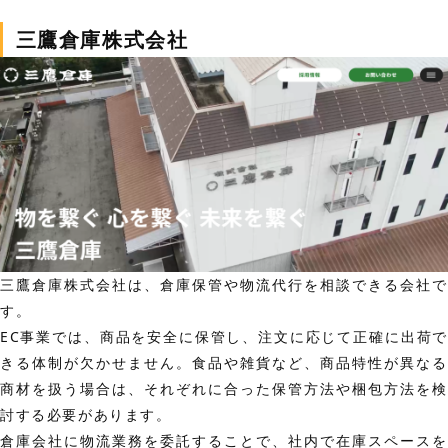
三鷹倉庫株式会社
三鷹倉庫株式会社は、倉庫保管や物流代行を相談できる会社で
す。
EC事業では、商品を安全に保管し、注文に応じて正確に出荷で
きる体制が欠かせません。食品や雑貨など、商品特性が異なる
商材を扱う場合は、それぞれに合った保管方法や梱包方法を検
討する必要があります。
倉庫会社に物流業務を委託することで、社内で在庫スペースを