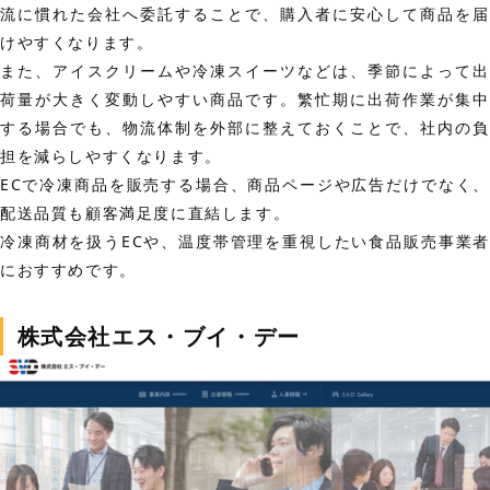
流に慣れた会社へ委託することで、購入者に安心して商品を届
けやすくなります。
また、アイスクリームや冷凍スイーツなどは、季節によって出
荷量が大きく変動しやすい商品です。繁忙期に出荷作業が集中
する場合でも、物流体制を外部に整えておくことで、社内の負
担を減らしやすくなります。
ECで冷凍商品を販売する場合、商品ページや広告だけでなく、
配送品質も顧客満足度に直結します。
冷凍商材を扱うECや、温度帯管理を重視したい食品販売事業者
におすすめです。
株式会社エス・ブイ・デー