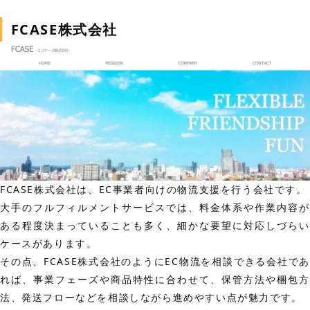
FCASE株式会社
FCASE株式会社は、EC事業者向けの物流支援を行う会社です。
大手のフルフィルメントサービスでは、料金体系や作業内容が
ある程度決まっていることも多く、細かな要望に対応しづらい
ケースがあります。
その点、FCASE株式会社のようにEC物流を相談できる会社であ
れば、事業フェーズや商品特性に合わせて、保管方法や梱包方
法、発送フローなどを相談しながら進めやすい点が魅力です。