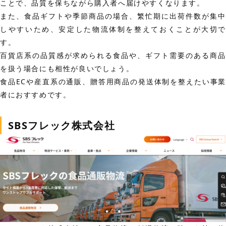
ことで、品質を保ちながら購入者へ届けやすくなります。
また、食品ギフトや季節商品の場合、繁忙期に出荷件数が集中
しやすいため、安定した物流体制を整えておくことが大切で
す。
百貨店系の品質感が求められる食品や、ギフト需要のある商品
を扱う場合にも相性が良いでしょう。
食品ECや産直系の通販、贈答用商品の発送体制を整えたい事業
者におすすめです。
SBSフレック株式会社