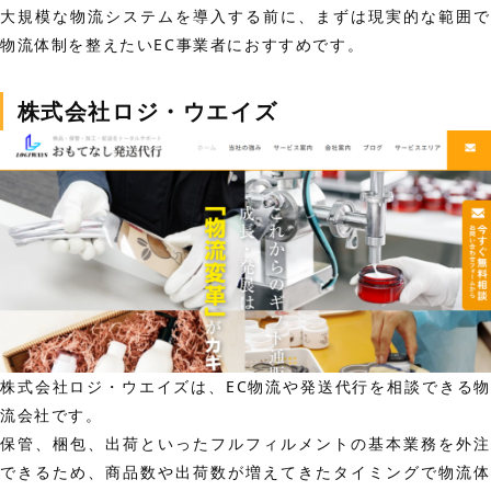
大規模な物流システムを導入する前に、まずは現実的な範囲で
物流体制を整えたいEC事業者におすすめです。
株式会社ロジ・ウエイズ
株式会社ロジ・ウエイズは、EC物流や発送代行を相談できる物
流会社です。
保管、梱包、出荷といったフルフィルメントの基本業務を外注
できるため、商品数や出荷数が増えてきたタイミングで物流体