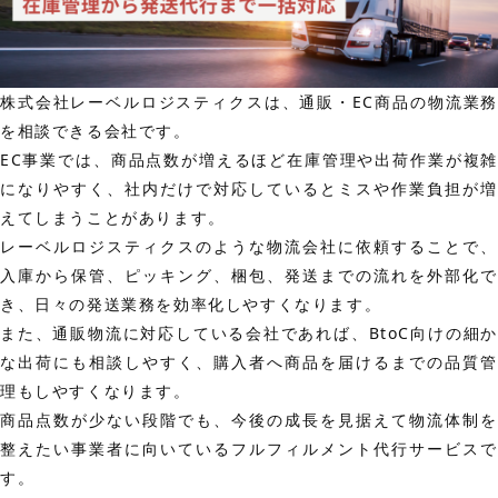
株式会社レーベルロジスティクスは、通販・EC商品の物流業務
を相談できる会社です。
EC事業では、商品点数が増えるほど在庫管理や出荷作業が複雑
になりやすく、社内だけで対応しているとミスや作業負担が増
えてしまうことがあります。
レーベルロジスティクスのような物流会社に依頼することで、
入庫から保管、ピッキング、梱包、発送までの流れを外部化で
き、日々の発送業務を効率化しやすくなります。
また、通販物流に対応している会社であれば、BtoC向けの細か
な出荷にも相談しやすく、購入者へ商品を届けるまでの品質管
理もしやすくなります。
商品点数が少ない段階でも、今後の成長を見据えて物流体制を
整えたい事業者に向いているフルフィルメント代行サービスで
す。