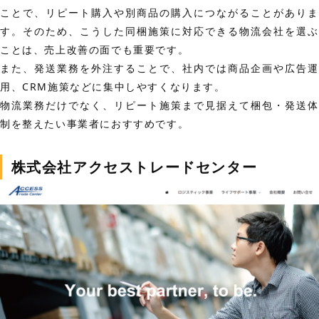
ことで、リピート購入や別商品の購入につながることがありま
す。そのため、こうした同梱施策に対応できる物流会社を選ぶ
ことは、売上改善の面でも重要です。
また、発送業務を外注することで、社内では商品企画や広告運
用、CRM施策などに集中しやすくなります。
物流業務だけでなく、リピート施策まで見据えて梱包・発送体
制を整えたい事業者におすすめです。
株式会社アクセストレードセンター