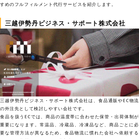
すめのフルフィルメント代行サービスを紹介します。
三越伊勢丹ビジネス・サポート株式会社
三越伊勢丹ビジネス・サポート株式会社は、食品通販やEC物流
の外注先として検討しやすい会社です。
食品を扱うECでは、商品の温度帯に合わせた保管・出荷体制が
重要になります。常温品、冷蔵品、冷凍品など、商品ごとに必
要な管理方法が異なるため、食品物流に慣れた会社へ依頼する