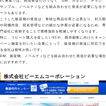
EC事業では、商品発送だけでなく、DM、カタログ、チラシ、
サンプル、ノベルティなどを組み合わせた発送が必要になるケ
ースもあります。
こうした販促物の発送は、単純な商品出荷とは異なり、封入順
や同梱内容、宛名管理などの細かな作業が必要になるため、専
門会社に依頼することで業務負担を軽減しやすくなります。
特に、リピート購入を促したいECや、既存顧客に向けたキャン
ペーン施策を行いたい企業にとって、販促物の発送に対応でき
る会社は相性が良いです。
DM、販促物、ノベルティなどを組み合わせた発送が必要な場合
におすすめです。
株式会社ピーエムコーポレーション