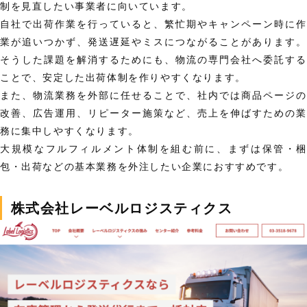
制を見直したい事業者に向いています。
自社で出荷作業を行っていると、繁忙期やキャンペーン時に作
業が追いつかず、発送遅延やミスにつながることがあります。
そうした課題を解消するためにも、物流の専門会社へ委託する
ことで、安定した出荷体制を作りやすくなります。
また、物流業務を外部に任せることで、社内では商品ページの
改善、広告運用、リピーター施策など、売上を伸ばすための業
務に集中しやすくなります。
大規模なフルフィルメント体制を組む前に、まずは保管・梱
包・出荷などの基本業務を外注したい企業におすすめです。
株式会社レーベルロジスティクス