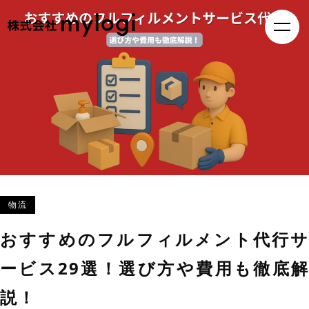
物流
おすすめのフルフィルメント代行サ
ービス29選！選び方や費用も徹底解
説！