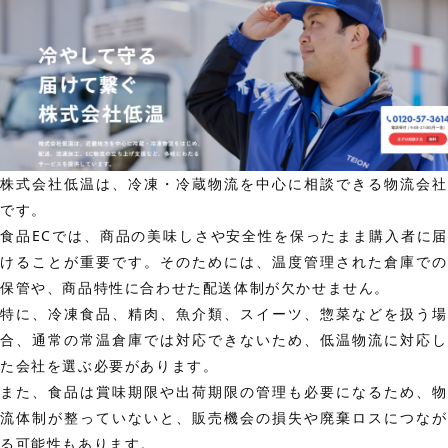
株式会社低温は、冷凍・冷蔵物流を中心に相談できる物流会社
です。
食品ECでは、商品の美味しさや安全性を保ったまま購入者に届
けることが重要です。そのためには、温度管理された倉庫での
保管や、商品特性に合わせた配送体制が欠かせません。
特に、冷凍食品、精肉、魚介類、スイーツ、惣菜などを扱う場
合、通常の常温倉庫では対応できないため、低温物流に対応し
た会社を選ぶ必要があります。
また、食品は賞味期限や出荷期限の管理も必要になるため、物
流体制が整っていないと、販売機会の損失や廃棄ロスにつなが
る可能性もあります。