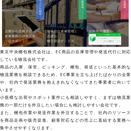
東京中央梱包株式会社は、EC商品の在庫管理や発送代行に対応
している物流会社です。
商品の入庫、保管、ピッキング、梱包、発送といった基本的な
物流業務を相談できるため、EC事業を立ち上げたばかりの企業
や、社内で発送業務を抱えきれなくなってきた事業者に向いて
います。
小規模な出荷やスポット案件にも相談しやすく、まずは物流業
務の一部だけを外注したい場合にも検討しやすい会社です。
また、梱包作業や発送作業を外注することで、社内のリソース
を商品企画や販売促進、顧客対応などの売上に直結する業務へ
集中させやすくなります。