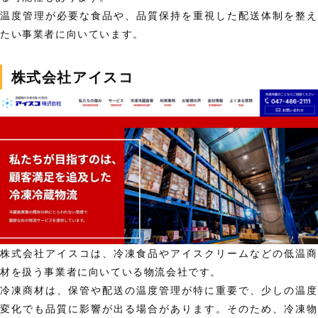
温度管理が必要な食品や、品質保持を重視した配送体制を整え
たい事業者に向いています。
株式会社アイスコ
株式会社アイスコは、冷凍食品やアイスクリームなどの低温商
材を扱う事業者に向いている物流会社です。
冷凍商材は、保管や配送の温度管理が特に重要で、少しの温度
変化でも品質に影響が出る場合があります。そのため、冷凍物