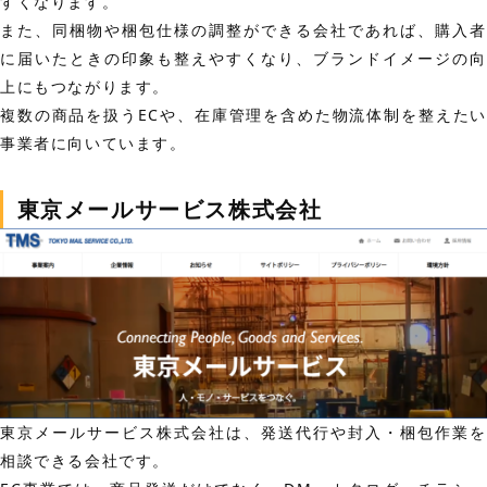
すくなります。
また、同梱物や梱包仕様の調整ができる会社であれば、購入者
に届いたときの印象も整えやすくなり、ブランドイメージの向
上にもつながります。
複数の商品を扱うECや、在庫管理を含めた物流体制を整えたい
事業者に向いています。
東京メールサービス株式会社
東京メールサービス株式会社は、発送代行や封入・梱包作業を
相談できる会社です。