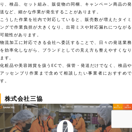
り、検品、セット組み、販促物の同梱、キャンペーン商品の発
送など、細かな作業が発生することがあります。
こうした作業を社内で対応していると、販売数が増えたタイミ
ングで作業負担が大きくなり、出荷ミスや対応漏れにつながる
可能性があります。
物流加工に対応できる会社へ委託することで、日々の発送業務
を効率化しながら、ブランドとしての見え方も整えやすくなり
ます。
化粧品や美容雑貨を扱うECで、保管・発送だけでなく、検品や
アッセンブリ作業まで含めて相談したい事業者におすすめで
す。
株式会社三協