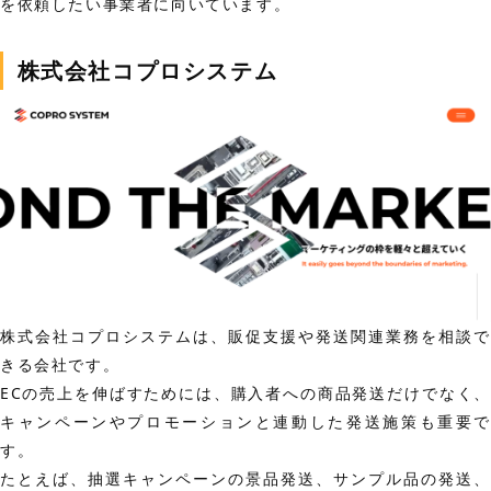
を依頼したい事業者に向いています。
株式会社コプロシステム
株式会社コプロシステムは、販促支援や発送関連業務を相談で
きる会社です。
ECの売上を伸ばすためには、購入者への商品発送だけでなく、
キャンペーンやプロモーションと連動した発送施策も重要で
す。
たとえば、抽選キャンペーンの景品発送、サンプル品の発送、