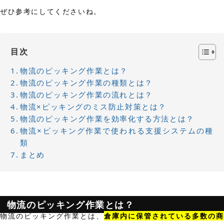
ぜひ参考にしてくださいね。
目次
物流のピッキング作業とは？
物流のピッキング作業の種類とは？
物流のピッキング作業の流れとは？
物流×ピッキングのミス防止対策とは？
物流のピッキング作業を効率化する方法とは？
物流×ピッキング作業で使われる支援システムの種
類
まとめ
物流のピッキング作業とは？
物流のピッキング作業とは、
倉庫内に保管されている多数の商