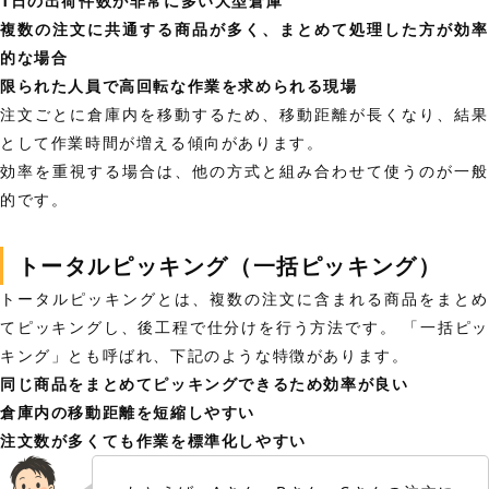
1日の出荷件数が非常に多い大型倉庫
複数の注文に共通する商品が多く、まとめて処理した方が効率
的な場合
限られた人員で高回転な作業を求められる現場
注文ごとに倉庫内を移動するため、移動距離が長くなり、結果
として作業時間が増える傾向があります。
効率を重視する場合は、他の方式と組み合わせて使うのが一般
的です。
トータルピッキング（一括ピッキング）
トータルピッキングとは、複数の注文に含まれる商品をまとめ
てピッキングし、後工程で仕分けを行う方法です。 「一括ピッ
キング」とも呼ばれ、下記のような特徴があります。
同じ商品をまとめてピッキングできるため効率が良い
倉庫内の移動距離を短縮しやすい
注文数が多くても作業を標準化しやすい