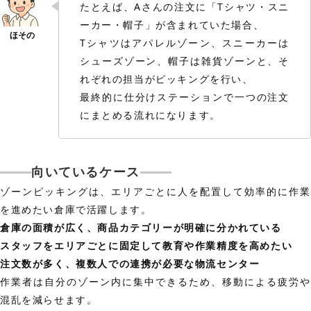
たとえば、Aさんの注文に「Tシャツ・スニ
ーカー・帽子」が含まれていた場合、
Tシャツはアパレルゾーン、スニーカーは
シューズゾーン、帽子は雑貨ゾーンと、そ
れぞれの担当がピッキングを行い、
最終的に仕分けステーションで一つの注文
にまとめる流れになります。
向いているケース
ゾーンピッキングは、エリアごとに人を配置して効率的に作業
を進めたい倉庫で活躍します。
倉庫の面積が広く、商品カテゴリーが明確に分かれている
スタッフをエリアごとに固定して教育や作業精度を高めたい
注文数が多く、複数人での連携が必要な物流センター
作業者は自分のゾーン内に集中できるため、移動による疲労や
混乱を減らせます。