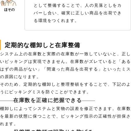
として整備することで、人の見落としをカ
バーし合い、確実に正しい商品を出荷でき
る環境をつくれます。
定期的な棚卸しと在庫整備
システム上の在庫数と実際の在庫数が一致していないと、正し
いピッキングは実現できません。在庫数がズレていると「ある
はずの商品がない」「間違った商品を出荷する」といったミス
の原因になります。
そのため、定期的な棚卸しと整理整頓をすることで、下記のよ
うにピッキングミスを防ぐことができます。
在庫数を正確に把握できる
棚卸しによってシステムと実物の誤差を修正できます。在庫数
を最新の状態に保つことで、ピッキング指示の正確性が担保さ
れます。