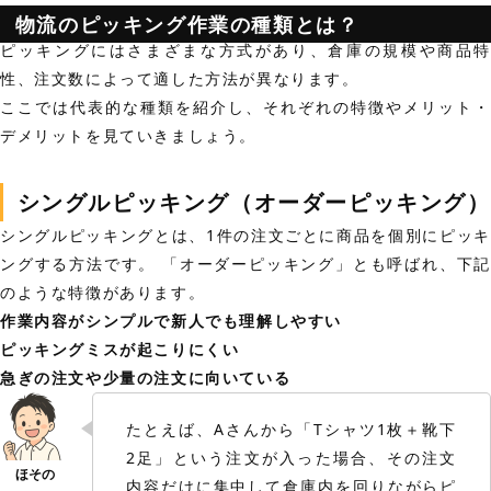
物流のピッキング作業の種類とは？
ピッキングにはさまざまな方式があり、倉庫の規模や商品特
性、注文数によって適した方法が異なります。
ここでは代表的な種類を紹介し、それぞれの特徴やメリット・
デメリットを見ていきましょう。
シングルピッキング（オーダーピッキング）
シングルピッキングとは、1件の注文ごとに商品を個別にピッキ
ングする方法です。 「オーダーピッキング」とも呼ばれ、下記
のような特徴があります。
作業内容がシンプルで新人でも理解しやすい
ピッキングミスが起こりにくい
急ぎの注文や少量の注文に向いている
たとえば、Aさんから「Tシャツ1枚＋靴下
2足」という注文が入った場合、その注文
内容だけに集中して倉庫内を回りながらピ