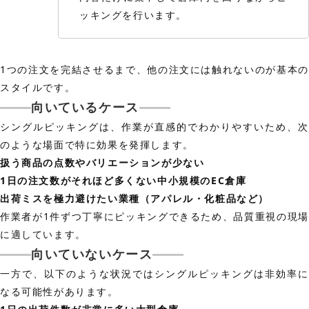
ッキングを行います。
1つの注文を完結させるまで、他の注文には触れないのが基本の
スタイルです。
向いているケース
シングルピッキングは、作業が直感的でわかりやすいため、次
のような場面で特に効果を発揮します。
扱う商品の点数やバリエーションが少ない
1日の注文数がそれほど多くない中小規模のEC倉庫
出荷ミスを極力避けたい業種（アパレル・化粧品など）
作業者が1件ずつ丁寧にピッキングできるため、品質重視の現場
に適しています。
向いていないケース
一方で、以下のような状況ではシングルピッキングは非効率に
なる可能性があります。