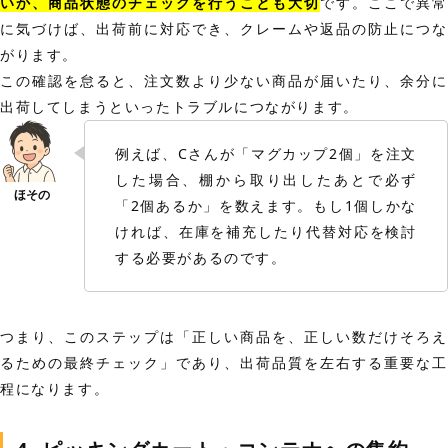
いか、商品状態のチェックを行うことも大切
です。ここで異常
に気づけば、出荷前に対応でき、クレームや返品の防止につな
がります。
この確認を怠ると、注文数より少ない商品が届いたり、余分に
出荷してしまうといったトラブルにつながります。
例えば、Cさんが「マグカップ2個」を注文
した場合、棚から取り出したあとで必ず
「2個あるか」を数えます。もし1個しかな
ければ、在庫を補充したり代替対応を検討
する必要があるのです。
つまり、このステップは「正しい商品を、正しい数だけそろえ
るための最終チェック」であり、出荷品質を左右する重要な工
程になります。