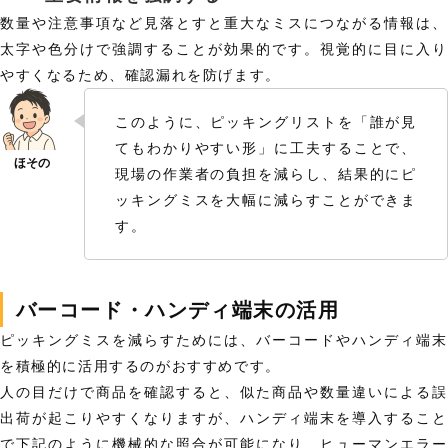
数量や注意事項など見落とすと重大なミスにつながる情報は、
太字や色分けで強調することが効果的です。視覚的に目に入り
やすくなるため、確認漏れを防げます。
このように、ピッキングリストを「誰が見
てもわかりやすい形」に工夫することで、
現場の作業者の負担を減らし、結果的にピ
ッキングミスを大幅に減らすことができま
す。
バーコード・ハンディ端末の活用
ピッキングミスを減らすためには、バーコードやハンディ端末
を積極的に活用するのがおすすめです。
人の目だけで商品を確認すると、似た商品や数量違いによる誤
出荷が起こりやすくなりますが、ハンディ端末を導入すること
で下記のように機械的な照合が可能になり、ヒューマンエラー