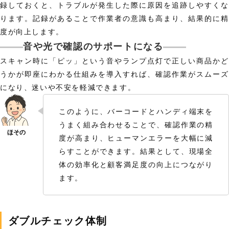
録しておくと、トラブルが発生した際に原因を追跡しやすくな
ります。記録があることで作業者の意識も高まり、結果的に精
度が向上します。
音や光で確認のサポートになる
スキャン時に「ピッ」という音やランプ点灯で正しい商品かど
うかが即座にわかる仕組みを導入すれば、確認作業がスムーズ
になり、迷いや不安を軽減できます。
このように、バーコードとハンディ端末を
うまく組み合わせることで、確認作業の精
度が高まり、ヒューマンエラーを大幅に減
らすことができます。結果として、現場全
体の効率化と顧客満足度の向上につながり
ます。
ダブルチェック体制