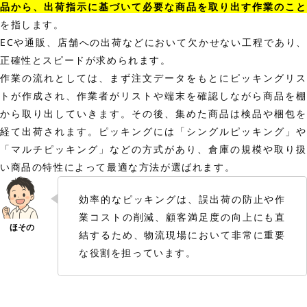
品から、出荷指示に基づいて必要な商品を取り出す作業のこと
を指します。
ECや通販、店舗への出荷などにおいて欠かせない工程であり、
正確性とスピードが求められます。
作業の流れとしては、まず注文データをもとにピッキングリス
トが作成され、作業者がリストや端末を確認しながら商品を棚
から取り出していきます。その後、集めた商品は検品や梱包を
経て出荷されます。ピッキングには「シングルピッキング」や
「マルチピッキング」などの方式があり、倉庫の規模や取り扱
い商品の特性によって最適な方法が選ばれます。
効率的なピッキングは、誤出荷の防止や作
業コストの削減、顧客満足度の向上にも直
結するため、物流現場において非常に重要
な役割を担っています。