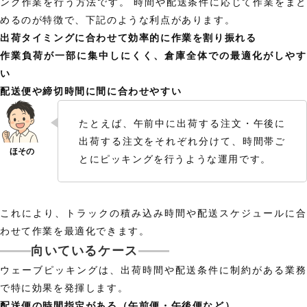
ング作業を行う方法です。 時間や配送条件に応じて作業をまと
めるのが特徴で、下記のような利点があります。
出荷タイミングに合わせて効率的に作業を割り振れる
作業負荷が一部に集中しにくく、倉庫全体での最適化がしやす
い
配送便や締切時間に間に合わせやすい
たとえば、午前中に出荷する注文・午後に
出荷する注文をそれぞれ分けて、時間帯ご
とにピッキングを行うような運用です。
これにより、トラックの積み込み時間や配送スケジュールに合
わせて作業を最適化できます。
向いているケース
ウェーブピッキングは、出荷時間や配送条件に制約がある業務
で特に効果を発揮します。
配送便の時間指定がある（午前便・午後便など）