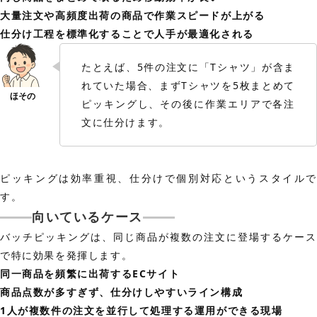
大量注文や高頻度出荷の商品で作業スピードが上がる
仕分け工程を標準化することで人手が最適化される
たとえば、5件の注文に「Tシャツ」が含ま
れていた場合、まずTシャツを5枚まとめて
ピッキングし、その後に作業エリアで各注
文に仕分けます。
ピッキングは効率重視、仕分けで個別対応というスタイルで
す。
向いているケース
バッチピッキングは、同じ商品が複数の注文に登場するケース
で特に効果を発揮します。
同一商品を頻繁に出荷するECサイト
商品点数が多すぎず、仕分けしやすいライン構成
1人が複数件の注文を並行して処理する運用ができる現場