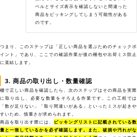
ベルとサイズ表示を確認しないと間違った
商品をピッキングしてしまう可能性がある
のです。
つまり、このステップは「正しい商品を選ぶためのチェックポ
イント」であり、ここでの確認作業が後の梱包や出荷ミス防止
に直結します。
3. 商品の取り出し・数量確認
棚で正しい商品を確認したら、次のステップはその商品を実際
に取り出し、必要な数量をそろえる作業です。この工程では
「数が足りない」「取り間違いがある」といったミスが起きや
すいため、慎重さが求められます。
商品を取り出す際には、
ピッキングリストに記載されている
量と一致しているかを必ず確認します。また、破損や汚れがな