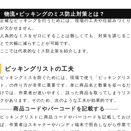
物流×ピッキングのミス防止対策とは？
正確なピッキングを行うためには、現場の工夫や仕組みづくり
が欠かせません。
人為的なミスをゼロにすることは難しくても、対策を講じるこ
とで大幅に減らすことが可能です。
ここでは代表的なミス防止策を紹介します。
ピッキングリストの工夫
ピッキングミスを防ぐためには、現場で使う「ピッキングリス
ト」の作り方が非常に重要です。単に商品名と数量を並べるだ
けでは、作業者が迷いやすく、誤った商品を取ってしまうリス
クがあります。そのため、次のような工夫が効果的です。
商品コードやバーコードを記載する
ピッキングリストに商品コードやバーコードを記載しておけ
ば、作業者はスキャナーやハンディ端末で照合しながら作業で