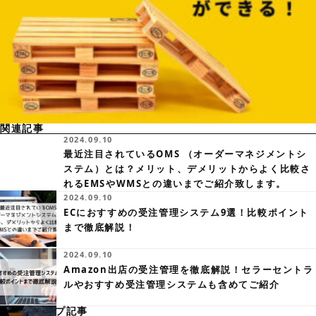
関連記事
2024.09.10
最近注目されているOMS （オーダーマネジメントシ
ステム）とは？メリット、デメリットからよく比較さ
れるEMSやWMSとの違いまでご紹介致します。
2024.09.10
ECにおすすめの受注管理システム9選！比較ポイント
まで徹底解説！
2024.09.10
Amazon出店の受注管理を徹底解説！セラーセントラ
ルやおすすめ受注管理システムも含めてご紹介
ピックアップ記事