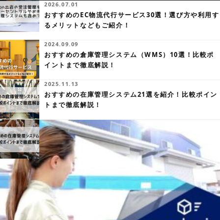
2026.07.01
おすすめのEC物流代行サービス30選！選び方や利用す
るメリットなどもご紹介！
2024.09.09
おすすめの倉庫管理システム（WMS）10選！比較ポ
イントまで徹底解説！
2025.11.13
おすすめの在庫管理システム21選を紹介！比較ポイン
トまで徹底解説！