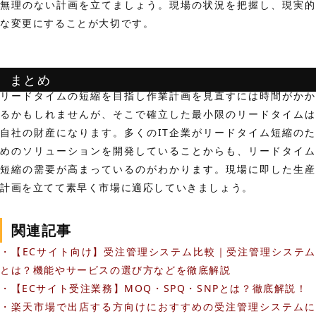
無理のない計画を立てましょう。
現場の状況を把握し、現実的
な変更にすることが大切です。
まとめ
リードタイムの短縮を目指し作業計画を見直すには時間がかか
るかもしれませんが、そこで確立した最小限のリードタイムは
自社の財産になります。多くのIT企業がリードタイム短縮のた
めのソリューションを開発していることからも、リードタイム
短縮の需要が高まっているのがわかります。現場に即した生産
計画を立てて素早く市場に適応していきましょう。
関連記事
・【ECサイト向け】受注管理システム比較｜受注管理システム
とは？機能やサービスの選び方などを徹底解説
・【ECサイト受注業務】MOQ・SPQ・SNPとは？徹底解説！
・楽天市場で出店する方向けにおすすめの受注管理システムに