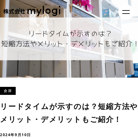
倉庫
リードタイムが示すのは？短縮方法や
メリット・デメリットもご紹介！
2024年9月10日