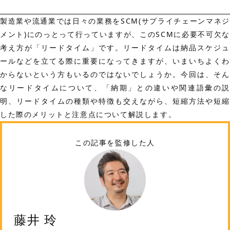
製造業や流通業では日々の業務を
SCM(サプライチェーンマネジ
メント)
にのっとって行っていますが、このSCMに必要不可欠な
考え方が
「リードタイム」
です。リードタイムは納品スケジュ
ールなどを立てる際に重要になってきますが、いまいちよくわ
からないという方もいるのではないでしょうか。今回は、そん
なリードタイムについて、「納期」との違いや関連語彙の説
明、リードタイムの種類や特徴も交えながら、短縮方法や短縮
した際のメリットと注意点について解説します。
この記事を監修した人
藤井 玲