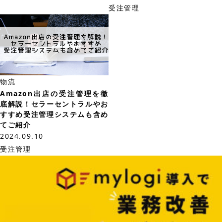
受注管理
物流
Amazon出店の受注管理を徹
底解説！セラーセントラルやお
すすめ受注管理システムも含め
てご紹介
2024.09.10
受注管理