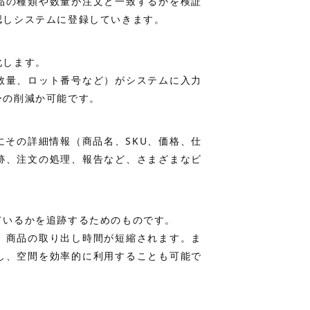
品の種類や数量が注文と一致するかを検証
認しシステムに登録していきます。
化します。
数量、ロット番号など）がシステムに入力
ーの削減か可能です。
その詳細情報（商品名、SKU、価格、仕
跡、注文の処理、報告など、さまざまなビ
ているかを追跡するためのものです。
、商品の取り出し時間が短縮されます。ま
し、空間を効率的に利用することも可能で