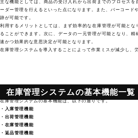
主な機能としては、商品の受け入れから出荷までのプロセスを
ーダー管理を行えるといった点になります。また、バーコードや
跡が可能です。
利用するメリットとしては、まず効率的な在庫管理が可能とな
ることができます。次に、データの一元管理が可能となり、精
速かつ効果的な意思決定が可能となります。
在庫管理システムを導入することによって作業ミスが減少し、
在庫管理システムの基本機能一覧
在庫管理システムの基本機能は、以下の通りです。
・入庫管理機能
・出荷管理機能
・在庫管理機能
・返品管理機能