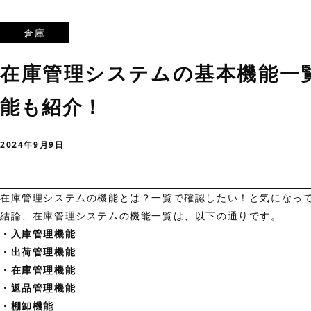
倉庫
在庫管理システムの基本機能一
能も紹介！
2024年9月9日
在庫管理システムの機能とは？一覧で確認したい！と気になっ
結論、在庫管理システムの機能一覧は、以下の通りです。
・入庫管理機能
・出荷管理機能
・在庫管理機能
・返品管理機能
・棚卸機能