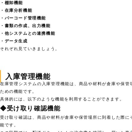
・棚卸機能
・在庫分析機能
・バーコード管理機能
・書類の作成、出力機能
・他システムとの連携機能
・データ生成
それぞれ見ていきましょう。
入庫管理機能
在庫管理システムの入庫管理機能は、商品や材料が倉庫や保管
ための機能です。
具体的には、以下のような機能を利用することができます。
◆受け取り確認機能
受け取り確認は、商品や材料が倉庫や保管場所に到着した際に
能です。