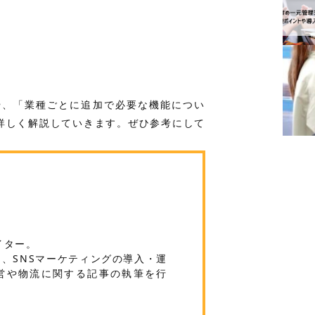
や、「業種ごとに追加で必要な機能につい
詳しく解説していきます。ぜひ参考にして
イター。
M、SNSマーケティングの導入・運
営や物流に関する記事の執筆を行