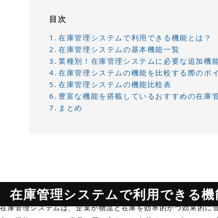
目次
在庫管理システムで利用できる機能とは？
在庫管理システムの基本機能一覧
業種別！在庫管理システムに必要な追加機
在庫管理システムの機能を比較する際のポ
在庫管理システムの機能比較表
豊富な機能を搭載しているおすすめの在庫
まとめ
在庫管理システムで利用できる機
在庫管理システムは、企業が物流と在庫を効率的かつ効果的に