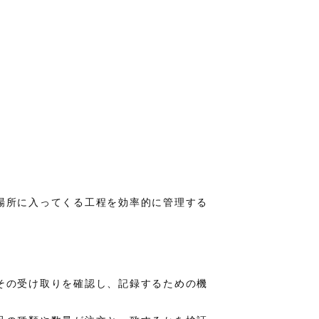
場所に入ってくる工程を効率的に管理する
その受け取りを確認し、記録するための機