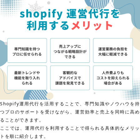
Shopify運用代行を活用することで、専門知識やノウハウを持
つプロのサポートを受けながら、運営効率と売上を同時に高め
ることができます。
ここでは、運用代行を利用することで得られる具体的なメリッ
トを順に紹介します。