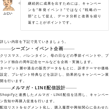
継続的に成果を出すためには、キャンペー
ンを“単発イベント”ではなく“戦略の一
部”として捉え、データ分析と改善を繰り
返すことがポイントです。
詳しい内容を下記で見ていきましょう。
シーズン・イベント企画
クリスマス、バレンタイン、母の日などの季節イベントや、ブ
ランド独自の周年記念セールなどを企画・実施します。
ターゲット層や過去の販売データをもとに、訴求テーマや価格
設定、プレゼント特典などを設計し、効果的なキャンペーン展
開を行います。
メルマガ・LINE配信設計
Shopifyと連携したメルマガ・LINE配信を活用し、キャンペー
ン告知や再購入促進を行います。
配信リストをセグメント化し、購入履歴や興味関心に合わせた