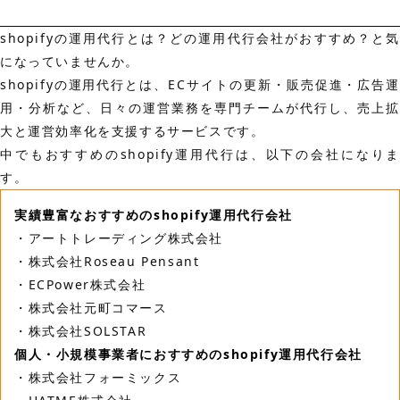
shopifyの運用代行とは？どの運用代行会社がおすすめ？と気
になっていませんか。
shopifyの運用代行とは、ECサイトの更新・販売促進・広告運
用・分析など、日々の運営業務を専門チームが代行し、売上拡
大と運営効率化を支援するサービスです。
中でもおすすめのshopify運用代行は、以下の会社になりま
す。
実績豊富なおすすめのshopify運用代行会社
・アートトレーディング株式会社
・株式会社Roseau Pensant
・ECPower株式会社
・株式会社元町コマース
・株式会社SOLSTAR
個人・小規模事業者におすすめのshopify運用代行会社
・株式会社フォーミックス