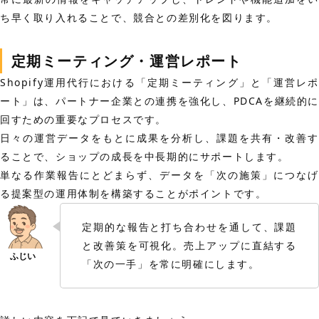
ち早く取り入れることで、競合との差別化を図ります。
定期ミーティング・運営レポート
Shopify運用代行における「定期ミーティング」と「運営レポ
ート」は、パートナー企業との連携を強化し、PDCAを継続的に
回すための重要なプロセスです。
日々の運営データをもとに成果を分析し、課題を共有・改善す
ることで、ショップの成長を中長期的にサポートします。
単なる作業報告にとどまらず、データを「次の施策」につなげ
る提案型の運用体制を構築することがポイントです。
定期的な報告と打ち合わせを通して、課題
と改善策を可視化。売上アップに直結する
「次の一手」を常に明確にします。