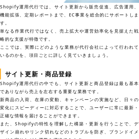
Shopify運用代行では、サイト更新から販売促進、広告運用、
機能拡張、定期レポートまで、EC事業を総合的にサポートしま
す。
単なる作業代行ではなく、売上拡大や運営効率化を見据えた戦
略的な支援が特徴です。
ここでは、実際にどのような業務が代行会社によって行われて
いるのかを、項目ごとに詳しく見ていきましょう。
サイト更新・商品登録
Shopify運用代行の中でも、サイト更新と商品登録は最も基本
でありながら売上を左右する重要な業務です。
新商品の入荷、在庫の変動、キャンペーンの実施など、日々の
変化にスピーディーに対応することで、ユーザーに常に最新・
正確な情報を届けることができます。
また、Shopifyの特性を理解した構築・更新を行うことで、デ
ザイン崩れやリンク切れなどのトラブルを防ぎ、ブランドイメ