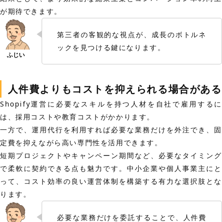
が期待できます。
第三者の客観的な視点が、成長のボトルネ
ックを見つける鍵になります。
人件費よりもコストを抑えられる場合がある
Shopify運営に必要なスキルを持つ人材を自社で雇用するに
は、採用コストや教育コストがかかります。
一方で、運用代行を利用すれば必要な業務だけを外注でき、固
定費を抑えながら高い専門性を活用できます。
短期プロジェクトやキャンペーン期間など、必要なタイミング
で柔軟に契約できる点も魅力です。中小企業や個人事業主にと
って、コスト効率の良い運営体制を構築する有力な選択肢とな
ります。
必要な業務だけを委託することで、人件費