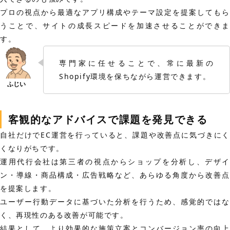
プロの視点から最適なアプリ構成やテーマ設定を提案してもら
うことで、サイトの成長スピードを加速させることができま
す。
専門家に任せることで、常に最新の
Shopify環境を保ちながら運営できます。
客観的なアドバイスで課題を発見できる
自社だけでEC運営を行っていると、課題や改善点に気づきにく
くなりがちです。
運用代行会社は第三者の視点からショップを分析し、デザイ
ン・導線・商品構成・広告戦略など、あらゆる角度から改善点
を提案します。
ユーザー行動データに基づいた分析を行うため、感覚的ではな
く、再現性のある改善が可能です。
結果として、より効果的な施策立案とコンバージョン率の向上