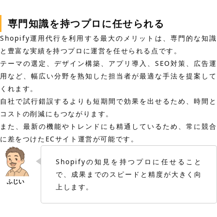
専門知識を持つプロに任せられる
Shopify運用代行を利用する最大のメリットは、専門的な知識
と豊富な実績を持つプロに運営を任せられる点です。
テーマの選定、デザイン構築、アプリ導入、SEO対策、広告運
用など、幅広い分野を熟知した担当者が最適な手法を提案して
くれます。
自社で試行錯誤するよりも短期間で効果を出せるため、時間と
コストの削減にもつながります。
また、最新の機能やトレンドにも精通しているため、常に競合
に差をつけたECサイト運営が可能です。
Shopifyの知見を持つプロに任せること
で、成果までのスピードと精度が大きく向
上します。