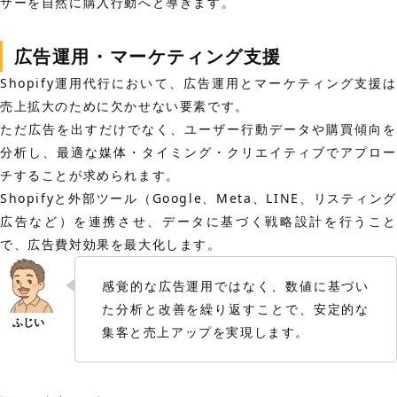
ザーを自然に購入行動へと導きます。
広告運用・マーケティング支援
Shopify運用代行において、広告運用とマーケティング支援は
売上拡大のために欠かせない要素です。
ただ広告を出すだけでなく、ユーザー行動データや購買傾向を
分析し、最適な媒体・タイミング・クリエイティブでアプロー
チすることが求められます。
Shopifyと外部ツール（Google、Meta、LINE、リスティング
広告など）を連携させ、データに基づく戦略設計を行うこと
で、広告費対効果を最大化します。
感覚的な広告運用ではなく、数値に基づい
た分析と改善を繰り返すことで、安定的な
集客と売上アップを実現します。