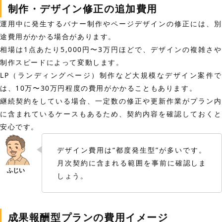
制作・デザイン修正の追加費用
運用中に発生するバナー制作やページデザインの修正には、別
途費用がかかる場合があります。
相場は1点あたり5,000円〜3万円ほどで、デザインの複雑さや
制作スピードによって変動します。
LP（ランディングページ）制作など大規模なデザイン案件で
は、10万〜30万円程度の費用がかかることもあります。
継続契約をしている場合、一定数の修正や更新作業がプラン内
に含まれているケースもあるため、契約内容を確認しておくと
安心です。
デザイン費用は“都度発生型”が多いです。
月次契約に含まれる範囲を事前に確認しま
しょう。
成果報酬型プランの費用イメージ