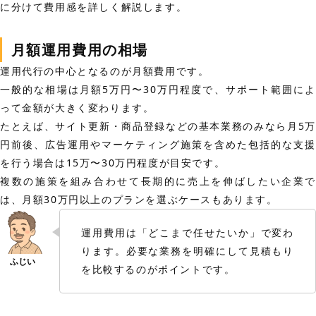
に分けて費用感を詳しく解説します。
月額運用費用の相場
運用代行の中心となるのが月額費用です。
一般的な相場は月額5万円〜30万円程度で、サポート範囲によ
って金額が大きく変わります。
たとえば、サイト更新・商品登録などの基本業務のみなら月5万
円前後、広告運用やマーケティング施策を含めた包括的な支援
を行う場合は15万〜30万円程度が目安です。
複数の施策を組み合わせて長期的に売上を伸ばしたい企業で
は、月額30万円以上のプランを選ぶケースもあります。
運用費用は「どこまで任せたいか」で変わ
ります。必要な業務を明確にして見積もり
を比較するのがポイントです。