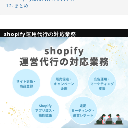
まとめ
shopify運用代行の対応業務