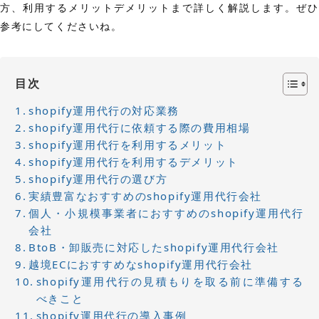
方、利用するメリットデメリットまで詳しく解説します。ぜひ
参考にしてくださいね。
目次
shopify運用代行の対応業務
shopify運用代行に依頼する際の費用相場
shopify運用代行を利用するメリット
shopify運用代行を利用するデメリット
shopify運用代行の選び方
実績豊富なおすすめのshopify運用代行会社
個人・小規模事業者におすすめのshopify運用代行
会社
BtoB・卸販売に対応したshopify運用代行会社
越境ECにおすすめなshopify運用代行会社
shopify運用代行の見積もりを取る前に準備する
べきこと
shopify運用代行の導入事例