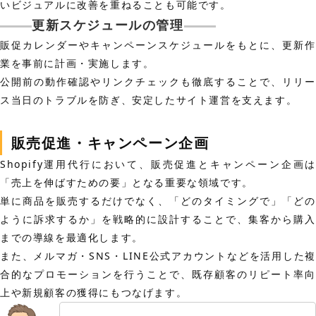
いビジュアルに改善を重ねることも可能です。
更新スケジュールの管理
販促カレンダーやキャンペーンスケジュールをもとに、更新作
業を事前に計画・実施します。
公開前の動作確認やリンクチェックも徹底することで、リリー
ス当日のトラブルを防ぎ、安定したサイト運営を支えます。
販売促進・キャンペーン企画
Shopify運用代行において、販売促進とキャンペーン企画は
「売上を伸ばすための要」となる重要な領域です。
単に商品を販売するだけでなく、「どのタイミングで」「どの
ように訴求するか」を戦略的に設計することで、集客から購入
までの導線を最適化します。
また、メルマガ・SNS・LINE公式アカウントなどを活用した複
合的なプロモーションを行うことで、既存顧客のリピート率向
上や新規顧客の獲得にもつなげます。