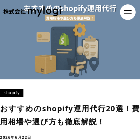
shopify
おすすめのshopify運用代行20選！費
用相場や選び方も徹底解説！
2026年6月22日