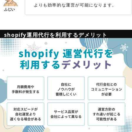
よりも効率的な運営が可能になります。
shopify運用代行を利用するデメリット