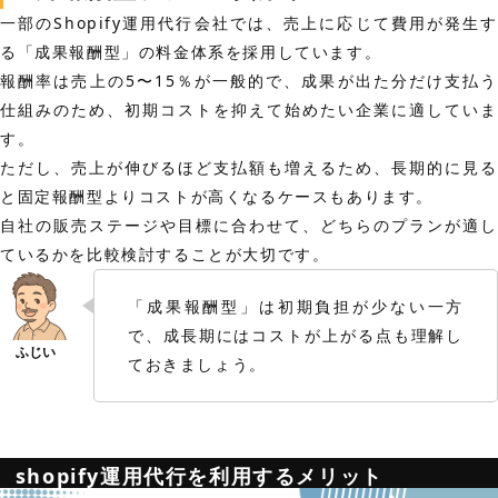
一部のShopify運用代行会社では、売上に応じて費用が発生す
る「成果報酬型」の料金体系を採用しています。
報酬率は売上の5〜15％が一般的で、成果が出た分だけ支払う
仕組みのため、初期コストを抑えて始めたい企業に適していま
す。
ただし、売上が伸びるほど支払額も増えるため、長期的に見る
と固定報酬型よりコストが高くなるケースもあります。
自社の販売ステージや目標に合わせて、どちらのプランが適し
ているかを比較検討することが大切です。
「成果報酬型」は初期負担が少ない一方
で、成長期にはコストが上がる点も理解し
ておきましょう。
shopify運用代行を利用するメリット