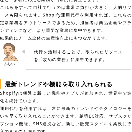
これらをすべて自社で行うのは非常に負担が大きく、人的リソ
ースも限られます。Shopify運用代行を利用すれば、これらの
定常業務をアウトソースできるため、担当者は商品企画やブラ
ンディングなど、より重要な業務に集中できます。
結果的にチーム全体の生産性向上にもつながります。
代行を活用することで、限られたリソース
を「攻めの業務」に集中できます。
最新トレンドや機能を取り入れられる
Shopifyは頻繁に新しい機能やアプリが追加され、世界中で進
化を続けています。
運用代行を利用すれば、常に最新のトレンドやテクノロジーを
いち早く取り入れることができます。越境EC対応、サブスクリ
プション機能、SNS連携など、新しい販売スタイルを柔軟に導
入できるのも強みです。