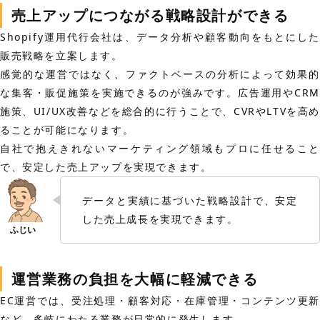
売上アップにつながる戦略設計ができる
Shopify運用代行会社は、データ分析や顧客動向をもとにした
販売戦略を立案します。
感覚的な運営ではなく、ファクトベースの分析によって効果的
な集客・販促施策を実施できるのが強みです。広告運用やCRM
施策、UI/UX改善などを総合的に行うことで、CVRやLTVを高め
ることが可能になります。
自社で抱えきれないマーケティング領域もプロに任せること
で、安定した売上アップを実現できます。
データと実績に基づいた戦略設計で、安定
した売上成長を実現できます。
運営業務の負担を大幅に軽減できる
EC運営では、受注処理・顧客対応・在庫管理・コンテンツ更新
など、多岐にわたる業務が日常的に発生します。