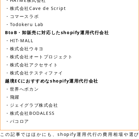
・HATME株式会社
・株式会社Cave de Script
・コマースラボ
・Todokeru Lab
BtoB・卸販売に対応したshopify運用代行会社
・HIT-MALL
・株式会社ウキヨ
・株式会社オートプロジェクト
・株式会社アクセサイト
・株式会社テスティファイ
越境ECにおすすめなshopify運用代行会社
・世界へボカン
・飛躍
・ジェイグラブ株式会社
・株式会社BODALESS
・パコロア
この記事ではほかにも、shopify運用代行の費用相場や選び