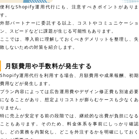
便利なShopify運用代行にも、注意すべきポイントがありま
す。
外部パートナーに委託する以上、コストやコミュニケーショ
ン、スピードなどに課題が生じる可能性もあります。
ここでは、導入前に理解しておくべきデメリットを整理し、失
敗しないための対策を紹介します。
月額費用や手数料が発生する
Shopify運用代行を利用する場合、月額費用や成果報酬、初期
費用などが発生します。
プラン内容によっては広告運用費やデザイン修正費も別途必要
になることがあり、想定よりコストが膨らむケースも少なくあ
りません。
特に売上が安定する前の段階では、継続的な出費が負担になる
こともあります。そのため、料金体系を事前にしっかり確認
し、どの業務を内製化し、どこを外注するかを明確にしておく