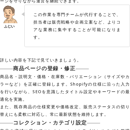
ージを守りながら運営を継続できます。
この作業を専門チームが代行することで、
担当者は販売戦略や企画立案など、よりコ
アな業務に集中することが可能になりま
す。
詳しい内容を下記で見ていきましょう。
商品ページの登録・修正
商品名・説明文・価格・在庫数・バリエーション（サイズやカ
ラーなど）を正確に登録します。Shopifyの仕様に沿った入力
を行いながら、SEOを意識したタイトル設定やキーワードの最
適化を実施。
また、既存商品の仕様変更や価格改定、販売ステータスの切り
替えにも柔軟に対応し、常に最新状態を維持します。
コレクション・カテゴリ設定