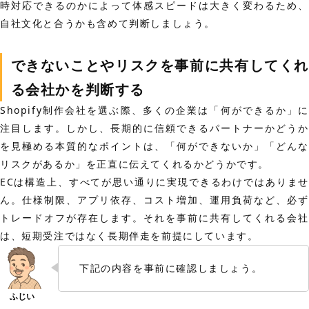
時対応できるのかによって体感スピードは大きく変わるため、
自社文化と合うかも含めて判断しましょう。
できないことやリスクを事前に共有してくれ
る会社かを判断する
Shopify制作会社を選ぶ際、多くの企業は「何ができるか」に
注目します。しかし、長期的に信頼できるパートナーかどうか
を見極める本質的なポイントは、「何ができないか」「どんな
リスクがあるか」を正直に伝えてくれるかどうかです。
ECは構造上、すべてが思い通りに実現できるわけではありませ
ん。仕様制限、アプリ依存、コスト増加、運用負荷など、必ず
トレードオフが存在します。それを事前に共有してくれる会社
は、短期受注ではなく長期伴走を前提にしています。
下記の内容を事前に確認しましょう。