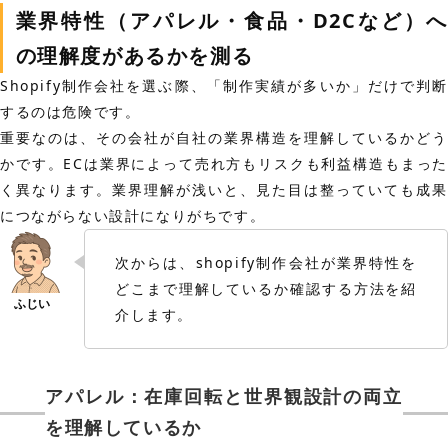
業界特性（アパレル・食品・D2Cなど）へ
の理解度があるかを測る
Shopify制作会社を選ぶ際、「制作実績が多いか」だけで判断
するのは危険です。
重要なのは、その会社が自社の業界構造を理解しているかどう
かです。ECは業界によって売れ方もリスクも利益構造もまった
く異なります。業界理解が浅いと、見た目は整っていても成果
につながらない設計になりがちです。
次からは、shopify制作会社が業界特性を
どこまで理解しているか確認する方法を紹
介します。
アパレル：在庫回転と世界観設計の両立
を理解しているか