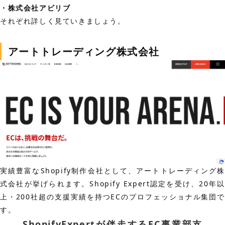
・株式会社アビリブ
それぞれ詳しく見ていきましょう。
アートトレーディング株式会社
実績豊富なShopify制作会社として、アートトレーディング株
式会社が挙げられます。Shopify Expert認定を受け、20年以
上・200社超の支援実績を持つECのプロフェッショナル集団で
す。
ShopifyExpertが伴走するEC事業部支