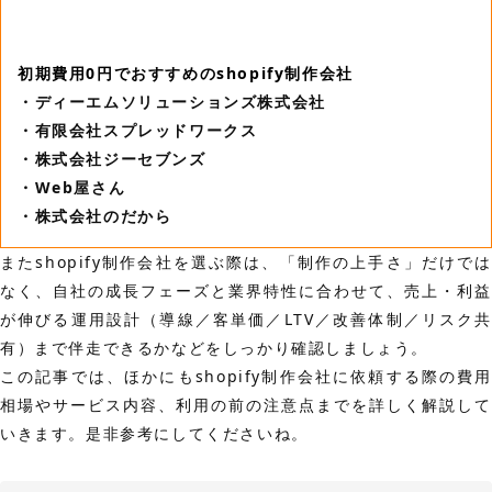
初期費用0円でおすすめのshopify制作会社
・ディーエムソリューションズ株式会社
・有限会社スプレッドワークス
・株式会社ジーセブンズ
・Web屋さん
・株式会社のだから
またshopify制作会社を選ぶ際は、「制作の上手さ」だけでは
なく、自社の成長フェーズと業界特性に合わせて、売上・利益
が伸びる運用設計（導線／客単価／LTV／改善体制／リスク共
有）まで伴走できるかなどをしっかり確認しましょう。
この記事では、ほかにもshopify制作会社に依頼する際の費用
相場やサービス内容、利用の前の注意点までを詳しく解説して
いきます。是非参考にしてくださいね。