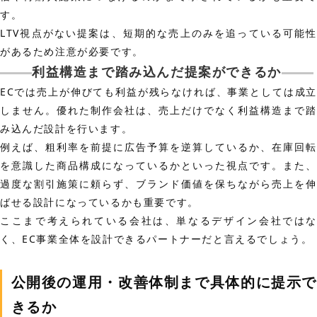
す。
LTV視点がない提案は、短期的な売上のみを追っている可能性
があるため注意が必要です。
利益構造まで踏み込んだ提案ができるか
ECでは売上が伸びても利益が残らなければ、事業としては成立
しません。優れた制作会社は、売上だけでなく利益構造まで踏
み込んだ設計を行います。
例えば、粗利率を前提に広告予算を逆算しているか、在庫回転
を意識した商品構成になっているかといった視点です。また、
過度な割引施策に頼らず、ブランド価値を保ちながら売上を伸
ばせる設計になっているかも重要です。
ここまで考えられている会社は、単なるデザイン会社ではな
く、EC事業全体を設計できるパートナーだと言えるでしょう。
公開後の運用・改善体制まで具体的に提示で
きるか