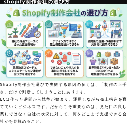
shopify制作会社の選び方
Shopify制作会社選びで失敗する原因の多くは、「制作の上手
さ」だけで判断してしまうことにあります。
ECは作った瞬間から競争が始まり、運用しながら売上構造を育
てていくビジネスです。だからこそ重要なのは、見た目の良し
悪しではなく自社の状況に対して、何をどこまで支援できる会
社かを見極めること。