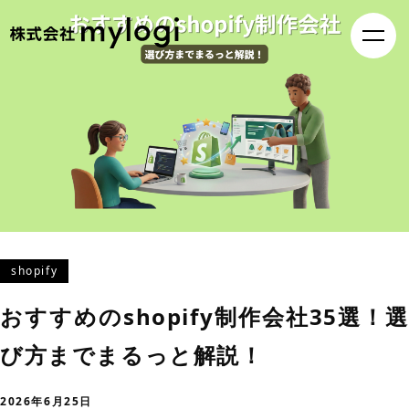
shopify
おすすめのshopify制作会社35選！選
び方までまるっと解説！
2026年6月25日