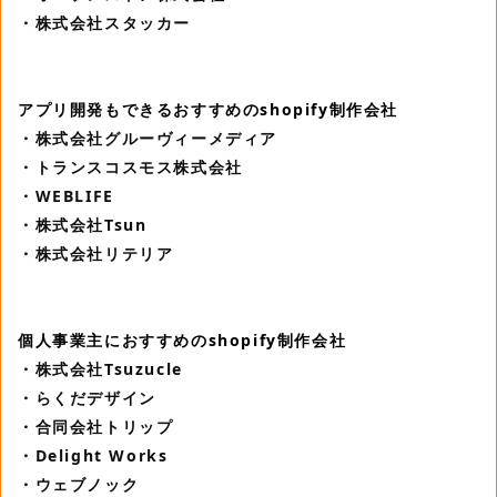
・株式会社スタッカー
アプリ開発もできるおすすめのshopify制作会社
・株式会社グルーヴィーメディア
・トランスコスモス株式会社
・WEBLIFE
・株式会社Tsun
・株式会社リテリア
個人事業主におすすめのshopify制作会社
・株式会社Tsuzucle
・らくだデザイン
・合同会社トリップ
・Delight Works
・ウェブノック