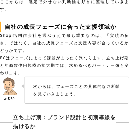
ここからは、選定で外せない判断軸を順番に整理していきま
す。
自社の成長フェーズに合った支援領域か
Shopify制作会社を選ぶうえで最も重要なのは、「実績の多
さ」ではなく、自社の成長フェーズと支援内容が合っているか
どうかです。
ECはフェーズによって課題がまったく異なります。立ち上げ期
と年商数億円規模の拡大期では、求めるべきパートナー像も変
わります。
次からは、フェーズごとの具体的な判断軸
を見ていきましょう。
立ち上げ期：ブランド設計と初期導線を
描けるか