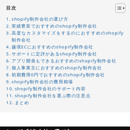
目次
shopify制作会社の選び方
実績豊富でおすすめのshopify制作会社
高度なカスタマイズをするのにおすすめのshopify
制作会社
越境ECにおすすめのshopify制作会社
サポートに定評があるshopify制作会社
アプリ開発もできるおすすめのshopify制作会社
個人事業主におすすめのshopify制作会社
初期費用0円でおすすめのshopify制作会社
shopify制作会社の費用相場
shopify制作会社のサポート内容
shopify制作会社を選ぶ際の注意点
まとめ