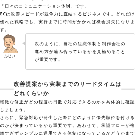
「日々のコミュニケーション体制」です。
ECは改善スピードが競争力に直結するビジネスです。どれだけ
優れた戦略でも、実行までに時間がかかれば機会損失になりま
す。
次のように、自社の組織体制と制作会社の
進め方が噛み合っているかを見極めること
が重要です。
改善提案から実装までのリードタイムは
どれくらいか
軽微な修正がどの程度の日数で対応できるのかを具体的に確認
しましょう。
さらに、緊急対応が発生した際にどのように優先順位を付ける
のかが決まっているかも重要です。あわせて、承認フローが複
雑すぎずシンプルに運用できる体制になっているかどうかまで