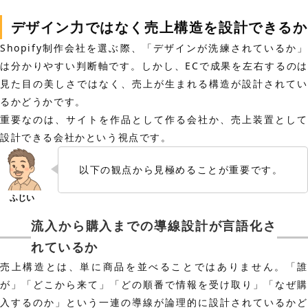
デザイン力ではなく売上構造を設計できるか
Shopify制作会社を選ぶ際、「デザインが洗練されているか」
は分かりやすい判断軸です。しかし、ECで成果を左右するのは
見た目の美しさではなく、売上が生まれる構造が設計されてい
るかどうかです。
重要なのは、サイトを作品として作る会社か、売上装置として
設計できる会社かという視点です。
以下の観点から見極めることが重要です。
流入から購入までの導線設計が言語化さ
れているか
売上構造とは、単に商品を並べることではありません。「誰
が」「どこから来て」「どの順番で情報を受け取り」「なぜ購
入するのか」という一連の導線が論理的に設計されているかど