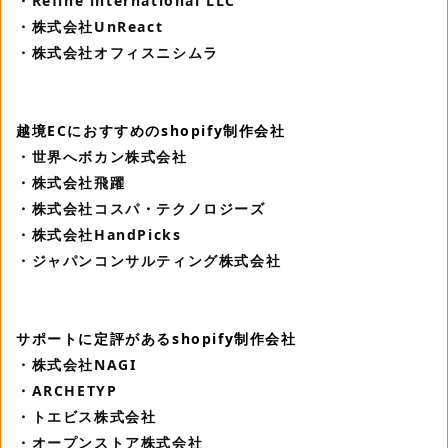
・Refine international LLC
・株式会社UnReact
・株式会社オフィスニシムラ
越境ECにおすすめのshopify制作会社
・世界へボカン株式会社
・株式会社飛躍
・株式会社コスパ・テクノロジーズ
・株式会社HandPicks
・ジャパンコンサルティング株式会社
サポートに定評があるshopify制作会社
・株式会社NAGI
・ARCHETYP
・トエビス株式会社
・オープンストア株式会社