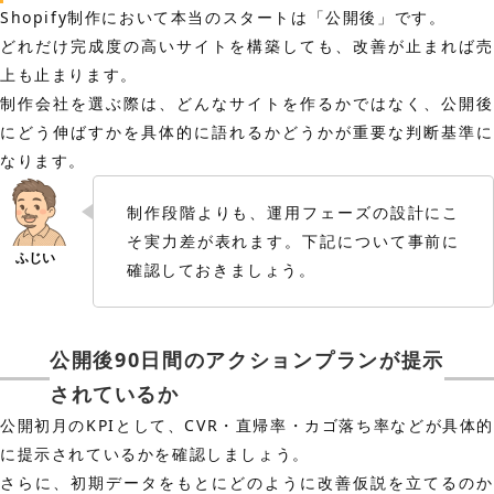
Shopify制作において本当のスタートは「公開後」です。
どれだけ完成度の高いサイトを構築しても、改善が止まれば売
上も止まります。
制作会社を選ぶ際は、どんなサイトを作るかではなく、公開後
にどう伸ばすかを具体的に語れるかどうかが重要な判断基準に
なります。
制作段階よりも、運用フェーズの設計にこ
そ実力差が表れます。下記について事前に
確認しておきましょう。
公開後90日間のアクションプランが提示
されているか
公開初月のKPIとして、CVR・直帰率・カゴ落ち率などが具体的
に提示されているかを確認しましょう。
さらに、初期データをもとにどのように改善仮説を立てるのか