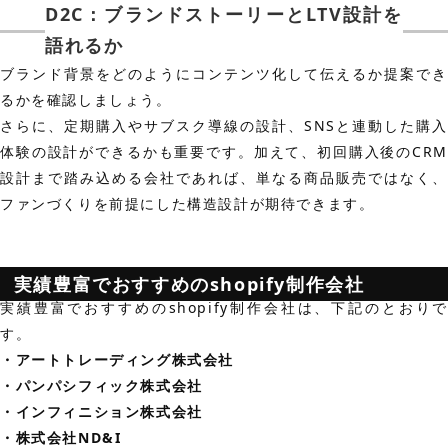
D2C：ブランドストーリーとLTV設計を
語れるか
ブランド背景をどのようにコンテンツ化して伝えるか提案でき
るかを確認しましょう。
さらに、定期購入やサブスク導線の設計、SNSと連動した購入
体験の設計ができるかも重要です。加えて、初回購入後のCRM
設計まで踏み込める会社であれば、単なる商品販売ではなく、
ファンづくりを前提にした構造設計が期待できます。
実績豊富でおすすめのshopify制作会社
実績豊富でおすすめのshopify制作会社は、下記のとおりで
す。
・アートトレーディング株式会社
・パンパシフィック株式会社
・インフィニション株式会社
・株式会社ND&I