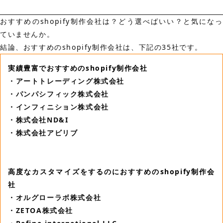
おすすめのshopify制作会社は？どう選べばいい？と気になっ
ていませんか。
結論、おすすめのshopify制作会社は、下記の35社です。
実績豊富でおすすめのshopify制作会社
・アートトレーディング株式会社
・パンパシフィック株式会社
・インフィニション株式会社
・株式会社ND&I
・株式会社アビリブ
高度なカスタマイズをするのにおすすめのshopify制作会
社
・オルグローラボ株式会社
・ZETOA株式会社