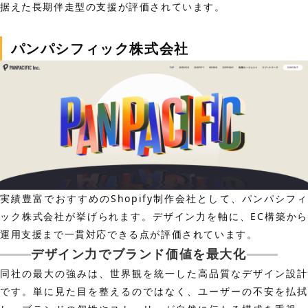
据えた長期伴走型の支援が評価されています。
パンパシフィック株式会社
実績豊富でおすすめのShopify制作会社として、パンパシフィ
ック株式会社が挙げられます。デザイン力を軸に、EC構築から
運用支援まで一貫対応できる点が評価されています。
デザイン力でブランド価値を最大化
同社の最大の強みは、世界観を統一した高品質なデザイン設計
です。単に見た目を整えるのではなく、ユーザーの不安を払拭