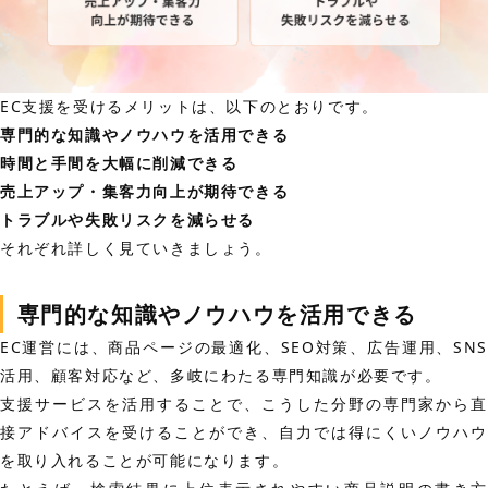
EC支援を受けるメリットは、以下のとおりです。
専門的な知識やノウハウを活用できる
時間と手間を大幅に削減できる
売上アップ・集客力向上が期待できる
トラブルや失敗リスクを減らせる
それぞれ詳しく見ていきましょう。
専門的な知識やノウハウを活用できる
EC運営には、商品ページの最適化、SEO対策、広告運用、SNS
活用、顧客対応など、多岐にわたる専門知識が必要です。
支援サービスを活用することで、こうした分野の専門家から直
接アドバイスを受けることができ、自力では得にくいノウハウ
を取り入れることが可能になります。