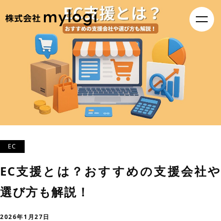
EC
EC支援とは？おすすめの支援会社や
選び方も解説！
2026年1月27日