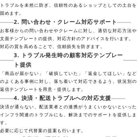
トラブルを未然に防ぎ、信頼性のあるショップとしての土台を
固めます。
2. 問い合わせ・クレーム対応サポート
お客様からの問い合わせやクレームに対し、適切な対応方法や
文面テンプレートの提供、対応方針のアドバイスを行います。
対応の質を高めることで、信頼損失を防ぎます。
3. トラブル発生時の顧客対応テンプレー
ト提供
「商品が届かない」「破損していた」「返金してほしい」など
のよくある事例に対し、落ち着いて対応できるよう、状況別の
返信テンプレートを用意・提供します。
4. 決済・配送トラブルへの対応支援
決済が通らない、配送業者との連携がうまくいかないといった
インフラ関連のトラブルにも、解決までのサポートを提供しま
す。
必要に応じて代替案の提案も行います。