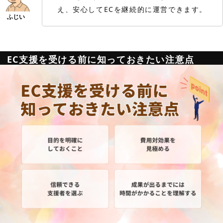
え、安心してECを継続的に運営できます。
EC支援を受ける前に知っておきたい注意点