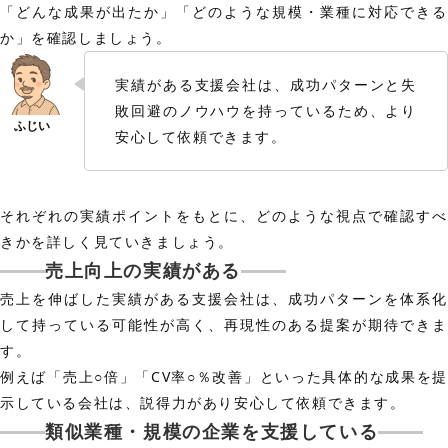
「どんな成果が出たか」「どのような規模・業種に対応できる
か」を確認しましょう。
実績がある支援会社は、成功パターンと失
敗回避のノウハウを持っているため、より
安心して依頼できます。
それぞれの実績ポイントをもとに、どのような視点で確認すべ
きかを詳しく見ていきましょう。
売上向上の実績がある
売上を伸ばした実績がある支援会社は、成功パターンを体系化
して持っている可能性が高く、再現性のある提案が期待できま
す。
例えば「売上○倍」「CV率○％改善」といった具体的な成果を提
示している会社は、説得力があり安心して依頼できます。
類似業種・規模の企業を支援している