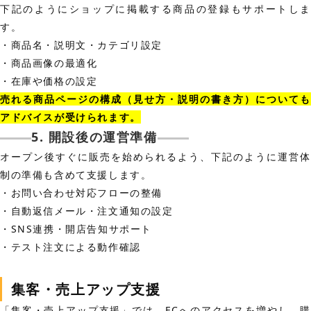
下記のようにショップに掲載する商品の登録もサポートしま
す。
・商品名・説明文・カテゴリ設定
・商品画像の最適化
・在庫や価格の設定
売れる商品ページの構成（見せ方・説明の書き方）についても
アドバイスが受けられます。
5. 開設後の運営準備
オープン後すぐに販売を始められるよう、下記のように運営体
制の準備も含めて支援します。
・お問い合わせ対応フローの整備
・自動返信メール・注文通知の設定
・SNS連携・開店告知サポート
・テスト注文による動作確認
集客・売上アップ支援
「集客・売上アップ支援」では、ECへのアクセスを増やし、購