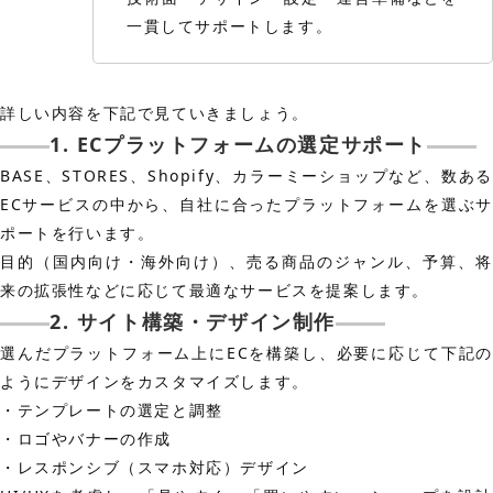
一貫してサポートします。
詳しい内容を下記で見ていきましょう。
1. ECプラットフォームの選定サポート
BASE、STORES、Shopify、カラーミーショップなど、数ある
ECサービスの中から、自社に合ったプラットフォームを選ぶサ
ポートを行います。
目的（国内向け・海外向け）、売る商品のジャンル、予算、将
来の拡張性などに応じて最適なサービスを提案します。
2. サイト構築・デザイン制作
選んだプラットフォーム上にECを構築し、必要に応じて下記の
ようにデザインをカスタマイズします。
・テンプレートの選定と調整
・ロゴやバナーの作成
・レスポンシブ（スマホ対応）デザイン