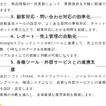
また、商品情報の一括更新によって、業務負担を大幅に軽減で
きます。
3. 顧客対応・問い合わせ対応の効率化
自動返信メールの設定や、よくある質問の事前対応、チャット
ボットの導入などで、顧客対応にかかる時間を短縮します。
4. レポート・売上管理の自動化
GoogleスプレッドシートやBIツールと連携して、売上や注文
数、CVRなどのデータを自動集計。
リアルタイムでの把握と判断が可能になります。
5. 各種ツール・外部サービスとの連携支
援
会計ソフト（freee、マネーフォワード）、メールマーケティ
ングツール、物流システムなど、必要な外部サービスとの連携
を設計・設定します。
業務の分断を減らし、全体最適な運営体制を構築します。