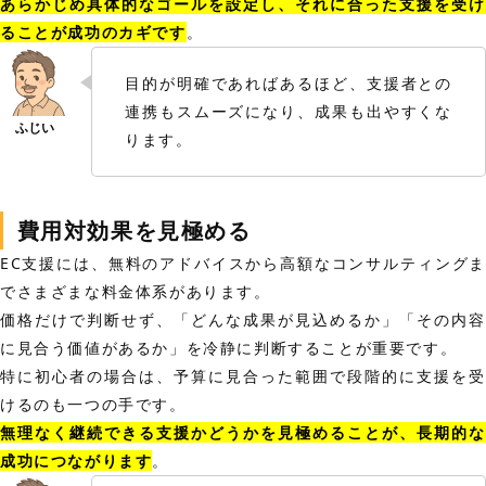
あらかじめ具体的なゴールを設定し、それに合った支援を受け
ることが成功のカギです
。
目的が明確であればあるほど、支援者との
連携もスムーズになり、成果も出やすくな
ります。
費用対効果を見極める
EC支援には、無料のアドバイスから高額なコンサルティングま
でさまざまな料金体系があります。
価格だけで判断せず、「どんな成果が見込めるか」「その内容
に見合う価値があるか」を冷静に判断することが重要です。
特に初心者の場合は、予算に見合った範囲で段階的に支援を受
けるのも一つの手です。
無理なく継続できる支援かどうかを見極めることが、長期的な
成功につながります
。