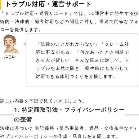
トラブル対応・運営サポート
「トラブル対応・運営サポート」では、EC運営中に発生する技
術的・法律的・顧客対応などの問題に対し、迅速で的確なフォ
ローを提供します。
「法律のことがわからない」「クレーム対
応に不安がある」「何かあったとき相談で
きる人が欲しい」そんな悩みに対して、ト
ラブルを未然に防ぎ、発生時にも安心して
対応できる体制づくりを支援します。
詳しい内容を下記で見ていきましょう。
1. 特定商取引法・プライバシーポリシー
の整備
法律に基づいた表記義務（販売事業者、返品・交換条件など）
やプライバシーポリシーの作成・見直しを支援します。