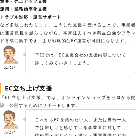
集客・売上アップ支援
運用・業務効率化支援
トラブル対応・運営サポート
など多岐にわたります。こうした支援を受けることで、事業者
は運営負担を減らしながら、本来注力すべき商品企画やブラン
ド育成に集中でき、より戦略的なEC運営が可能になります。
下記では、EC支援会社の支援内容について
詳しくみていきましょう。
EC立ち上げ支援
「EC立ち上げ支援」では、オンラインショップをゼロから開
設・公開するためにサポートします。
これからECを始めたい人、または自分一人
では難しいと感じている事業者に対して、
技術面・デザイン・設定・運営準備などを