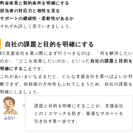
料金体系と契約条件を明確にする
担当者の対応力と相性を見る
サポートの継続性・柔軟性があるか
それぞれ詳しく見ていきましょう。
自社の課題と目的を明確にする
EC支援会社を選ぶ際にまず行うべきなのは、「何を解決したい
のか」「どこを改善したいのか」といった
自社の課題と目的を
明確にすること
です。
これがあいまいなままだと、どんな支援会社を選べばよいか判
断できず、依頼後の方向性もぶれてしまうため、自社の課題を
明確にしましょう。
課題と目的を明確にすることが、支援会社
とのミスマッチを防ぎ、最適なサポートを
引き出す第一歩です。