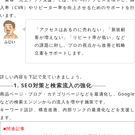
入率（CVR）やリピーター率を向上させるためのサポートを行
います。
「アクセスはあるのに売れない」「新規顧
客が増えない」「リピート率が低い」など
の課題に対し、プロの視点から改善と戦略
立案をサポートします。
詳しい内容を下記で見ていきましょう。
1. SEO対策と検索流入の強化
商品ページ・ブログ・カテゴリページなどを最適化し、Google
などの検索エンジンからの流入を増やす施策です。
キーワード設計、構造改善、内部リンクの最適化などを支援し
ます。
■関連記事