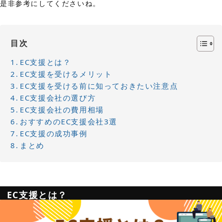
是非参考にしてくださいね。
目次
EC支援とは？
EC支援を受けるメリット
EC支援を受ける前に知っておきたい注意点
EC支援会社の選び方
EC支援会社の費用相場
おすすめのEC支援会社3選
EC支援の成功事例
まとめ
EC支援とは？