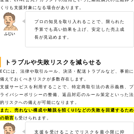
くりも支援対象になる場合があります。
プロの知見を取り入れることで、限られた
予算でも高い効果を上げ、安定した売上成
長が見込めます。
トラブルや失敗リスクを減らせる
ECには、法律や取引ルール、決済・配送トラブルなど、事前に
備えておくべきリスクが多数存在します。
支援サービスを利用することで、特定商取引法の表示義務、プ
ライバシーポリシーの整備、返品対応のルール策定といった法
的リスクへの備えが可能になります。
また、売れない構成や離脱を招くUIなどの失敗を回避するため
の助言
も受けられます。
支援を受けることでリスクを最小限に抑