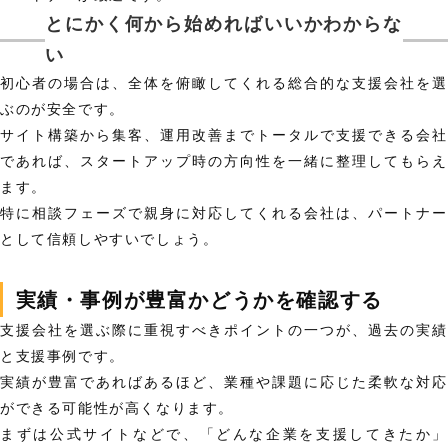
とにかく何から始めればいいかわからな
い
初心者の場合は、全体を俯瞰してくれる総合的な支援会社を選
ぶのが安全です。
サイト構築から集客、運用改善までトータルで支援できる会社
であれば、スタートアップ時の方向性を一緒に整理してもらえ
ます。
特に相談フェーズで親身に対応してくれる会社は、パートナー
として信頼しやすいでしょう。
実績・事例が豊富かどうかを確認する
支援会社を選ぶ際に重視すべきポイントの一つが、過去の実績
と支援事例です。
実績が豊富であればあるほど、業種や課題に応じた柔軟な対応
ができる可能性が高くなります。
まずは公式サイトなどで、「どんな企業を支援してきたか」