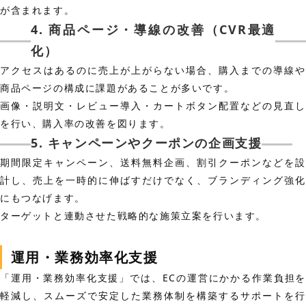
が含まれます。
4. 商品ページ・導線の改善（CVR最適
化）
アクセスはあるのに売上が上がらない場合、購入までの導線や
商品ページの構成に課題があることが多いです。
画像・説明文・レビュー導入・カートボタン配置などの見直し
を行い、購入率の改善を図ります。
5. キャンペーンやクーポンの企画支援
期間限定キャンペーン、送料無料企画、割引クーポンなどを設
計し、売上を一時的に伸ばすだけでなく、ブランディング強化
にもつなげます。
ターゲットと連動させた戦略的な施策立案を行います。
運用・業務効率化支援
「運用・業務効率化支援」では、ECの運営にかかる作業負担を
軽減し、スムーズで安定した業務体制を構築するサポートを行