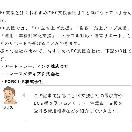
EC支援とは？おすすめのEC支援会社は？と気になっていません
か。
EC支援では、「EC立ち上げ支援」「集客・売上アップ支援」
「運用・業務効率化支援」「トラブル対応・運営サポート」な
どのサポートを受けることができます。
様々な会社を比べて、おすすめのEC支援会社は、下記の3社で
す。
・アートトレーディング株式会社
・コマースメディア株式会社
・FORCE-R株式会社
この記事では他にもEC支援会社の選び方や
EC支援を受けるメリット・注意点、支援を
受ける費用相場などを紹介していきます。