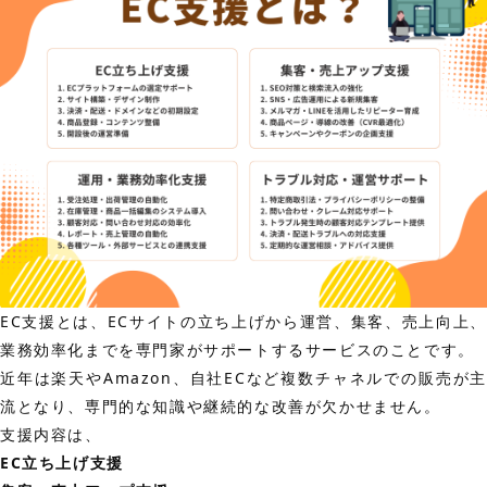
EC支援とは、ECサイトの立ち上げから運営、集客、売上向上、
業務効率化までを専門家がサポートするサービスのことです。
近年は楽天やAmazon、自社ECなど複数チャネルでの販売が主
流となり、専門的な知識や継続的な改善が欠かせません。
支援内容は、
EC立ち上げ支援