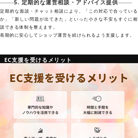
5. 定期的な運営相談・アドバイス提供
定期的な面談・チャット相談により、「この対応で合っている
か」「新しい問題が出てきた」といった小さな不安もすぐに相
談できる体制を整えます。
長期的に安心してショップ運営を続けられるよう支援します。
EC支援を受けるメリット