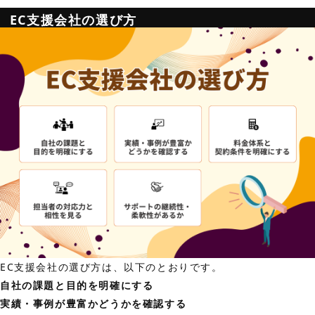
EC支援会社の選び方
EC支援会社の選び方は、以下のとおりです。
自社の課題と目的を明確にする
実績・事例が豊富かどうかを確認する