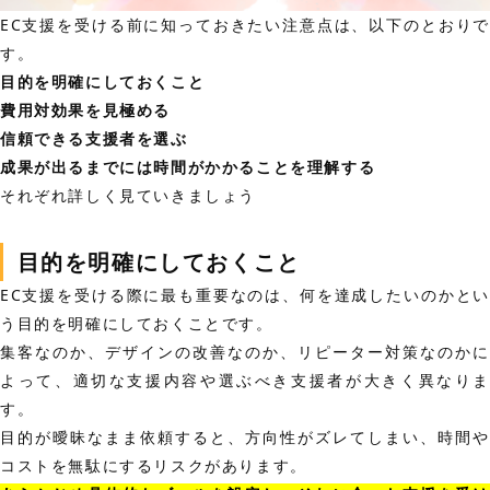
EC支援を受ける前に知っておきたい注意点は、以下のとおりで
す。
目的を明確にしておくこと
費用対効果を見極める
信頼できる支援者を選ぶ
成果が出るまでには時間がかかることを理解する
それぞれ詳しく見ていきましょう
目的を明確にしておくこと
EC支援を受ける際に最も重要なのは、何を達成したいのかとい
う目的を明確にしておくことです。
集客なのか、デザインの改善なのか、リピーター対策なのかに
よって、適切な支援内容や選ぶべき支援者が大きく異なりま
す。
目的が曖昧なまま依頼すると、方向性がズレてしまい、時間や
コストを無駄にするリスクがあります。