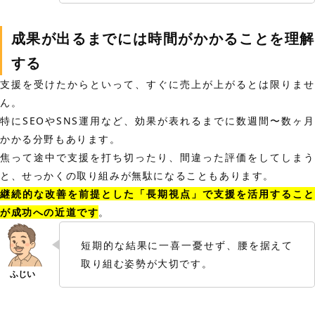
成果が出るまでには時間がかかることを理解
する
支援を受けたからといって、すぐに売上が上がるとは限りませ
ん。
特にSEOやSNS運用など、効果が表れるまでに数週間〜数ヶ月
かかる分野もあります。
焦って途中で支援を打ち切ったり、間違った評価をしてしまう
と、せっかくの取り組みが無駄になることもあります。
継続的な改善を前提とした「長期視点」で支援を活用すること
が成功への近道です
。
短期的な結果に一喜一憂せず、腰を据えて
取り組む姿勢が大切です。