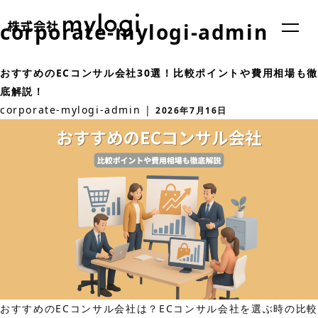
corporate-mylogi-admin
おすすめのECコンサル会社30選！比較ポイントや費用相場も徹
底解説！
corporate-mylogi-admin
|
2026年7月16日
おすすめのECコンサル会社は？ECコンサル会社を選ぶ時の比較