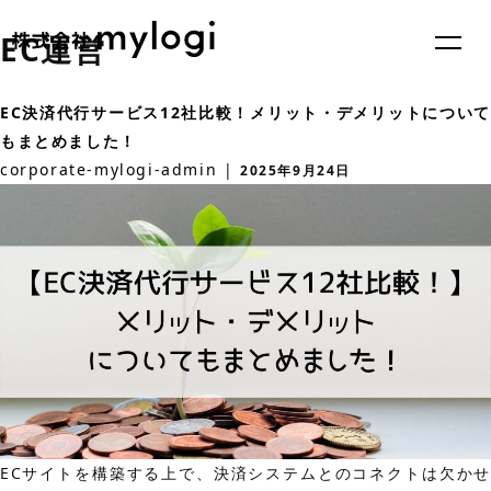
EC運営
EC決済代行サービス12社比較！メリット・デメリットについて
もまとめました！
corporate-mylogi-admin
|
2025年9月24日
ECサイトを構築する上で、決済システムとのコネクトは欠かせ